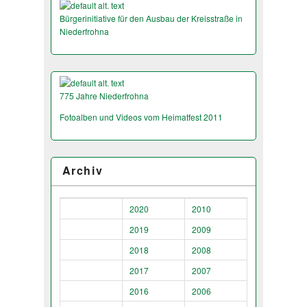
Bürgerinitiative für den Ausbau der Kreisstraße in
Niederfrohna
775 Jahre Niederfrohna
Fotoalben und Videos vom Heimatfest 2011
Archiv
2020
2010
2019
2009
2018
2008
2017
2007
2016
2006