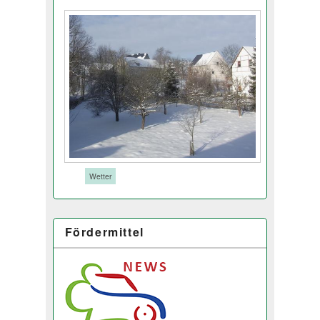
Tags:
Wetter
Fördermittel