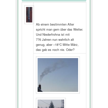
Ab einem bestimmten Alter
spricht man gern über das Wetter.
Und Niederfrohna ist mit
776 Jahren nun wahrlich alt
genug, aber –18°C Mitte März,
das gab es noch nie. Oder?