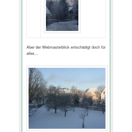
Aber der Webmasterblick entschädigt doch für
alles…