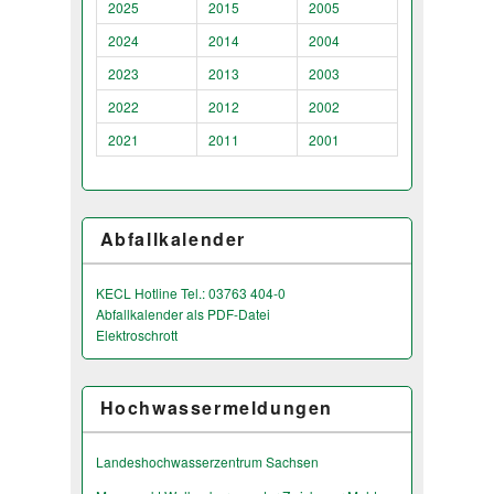
2025
2015
2005
2024
2014
2004
2023
2013
2003
2022
2012
2002
2021
2011
2001
Abfallkalender
KECL Hotline Tel.: 03763 404-0
Abfallkalender als PDF-Datei
Elektroschrott
Hochwassermeldungen
Landeshochwas­serzentrum Sachsen