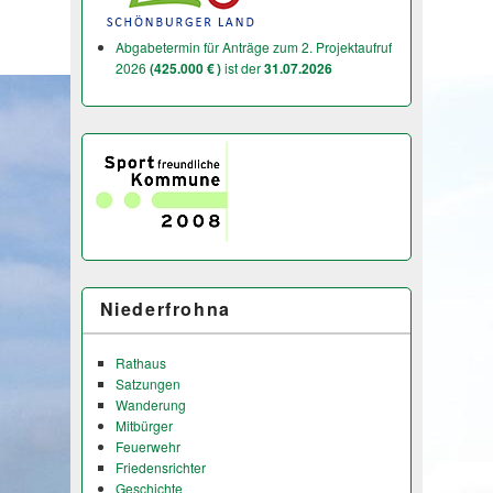
Abgabetermin für Anträge zum 2. Projektaufruf
2026
(425.000 € )
ist der
31.07.2026
Niederfrohna
Rathaus
Satzungen
Wanderung
Mitbürger
Feuerwehr
Friedensrichter
Geschichte