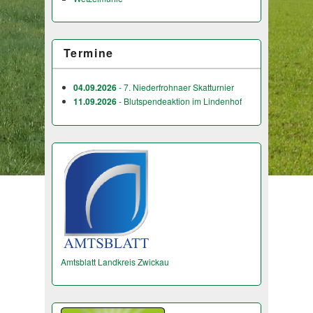
Termine
04.09.2026
- 7. Niederfrohnaer Skatturnier
11.09.2026
- Blutspendeaktion im Lindenhof
Amtsblatt Landkreis Zwickau