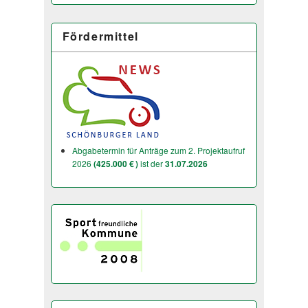
Fördermittel
Abgabetermin für Anträge zum 2. Projektaufruf
2026
(425.000 € )
ist der
31.07.2026