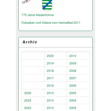
775 Jahre Niederfrohna
Fotoalben und Videos vom Heimatfest 2011
Archiv
2020
2010
2019
2009
2018
2008
2017
2007
2016
2006
2025
2015
2005
2024
2014
2004
2023
2013
2003