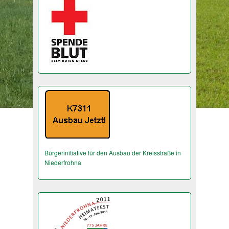
Bürgerinitiative für den Ausbau der Kreisstraße in
Niederfrohna