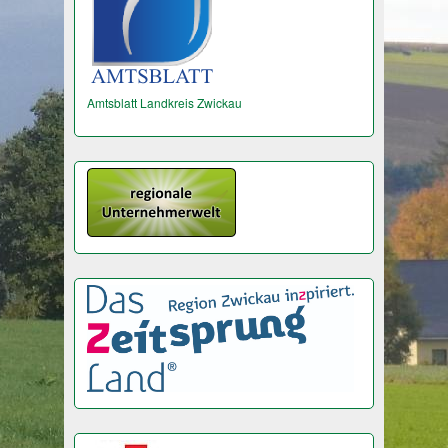
Amtsblatt Landkreis Zwickau