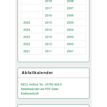
2018
2008
2017
2007
2016
2006
2025
2015
2005
2024
2014
2004
2023
2013
2003
2022
2012
2002
2021
2011
2001
Abfallkalender
KECL Hotline Tel.: 03763 404-0
Abfallkalender als PDF-Datei
Elektroschrott