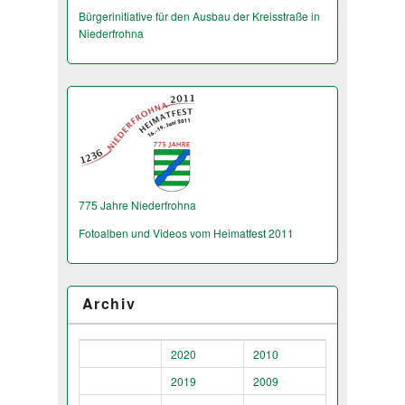
Bürgerinitiative für den Ausbau der Kreisstraße in
Niederfrohna
775 Jahre Niederfrohna
Fotoalben und Videos vom Heimatfest 2011
Archiv
2020
2010
2019
2009