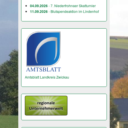
04.09.2026
- 7. Niederfrohnaer Skatturnier
11.09.2026
- Blutspendeaktion im Lindenhof
Amtsblatt Landkreis Zwickau