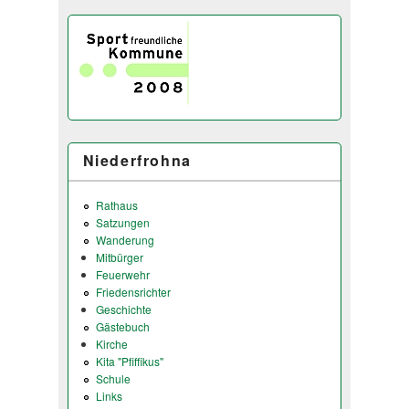
Niederfrohna
Rathaus
Satzungen
Wanderung
Mitbürger
Feuerwehr
Friedensrichter
Geschichte
Gästebuch
Kirche
Kita "Pfiffikus"
Schule
Links