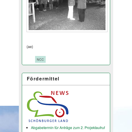
(ae)
Tags:
NCC
Fördermittel
Abgabetermin für Anträge zum 2. Projektaufruf