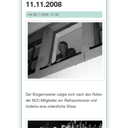
11.11.2008
nfix
28.11.2008 - 01:00
Der Bürgermeister zeigte sich nach den Rufen
der NCC-Mitglieder am Rathausfenster und
forderte eine ordentliche Show.