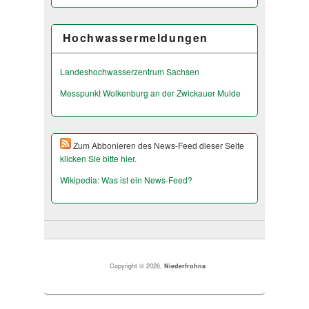
Hochwassermeldungen
Landeshochwas­serzentrum Sachsen
Messpunkt Wolkenburg an der Zwickauer Mulde
Zum Abbonieren des News-Feed dieser Seite
klicken Sie bitte hier.
Wikipedia: Was ist ein News-Feed?
Copyright © 2026,
Niederfrohna