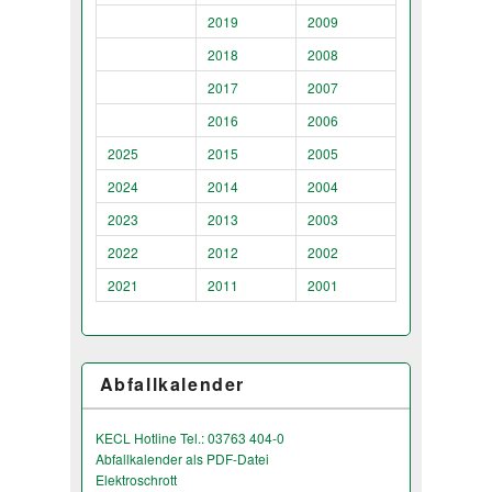
2019
2009
2018
2008
2017
2007
2016
2006
2025
2015
2005
2024
2014
2004
2023
2013
2003
2022
2012
2002
2021
2011
2001
Abfallkalender
KECL Hotline Tel.: 03763 404-0
Abfallkalender als PDF-Datei
Elektroschrott