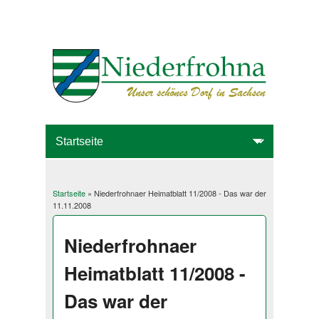
Startseite
» Niederfrohnaer Heimatblatt 11/2008 - Das war der
Sie sind hier
11.11.2008
Niederfrohnaer
Heimatblatt 11/2008 -
Das war der