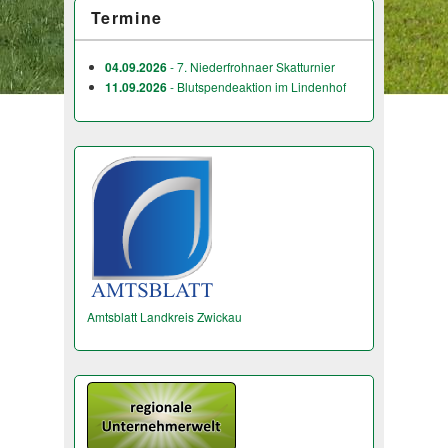
Termine
04.09.2026
- 7. Niederfrohnaer Skatturnier
11.09.2026
- Blutspendeaktion im Lindenhof
Amtsblatt Landkreis Zwickau