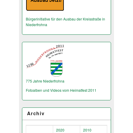
Bürgerinitiative für den Ausbau der Kreisstraße in
Niederfrohna
775 Jahre Niederfrohna
Fotoalben und Videos vom Heimatfest 2011
Archiv
2020
2010