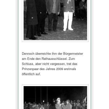
Dennoch überreichte ihm der Bürgermeister
am Ende den Rathausschlüssel. Zum
Schluss, aber nicht vergessen, trat das
Prinzenpaar des Jahres 2009 erstmals
öffentlich auf.