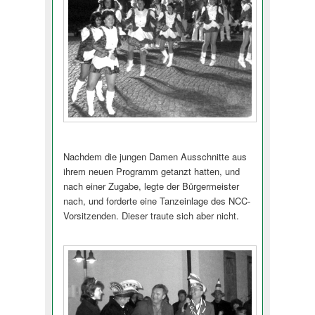
Nachdem die jungen Damen Ausschnitte aus
ihrem neuen Programm getanzt hatten, und
nach einer Zugabe, legte der Bürgermeister
nach, und forderte eine Tanzeinlage des NCC-
Vorsitzenden. Dieser traute sich aber nicht.