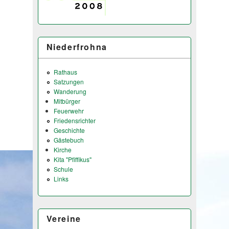
Niederfrohna
Rathaus
Satzungen
Wanderung
Mitbürger
Feuerwehr
Friedensrichter
Geschichte
Gästebuch
Kirche
Kita "Pfiffikus"
Schule
Links
Vereine