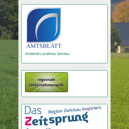
Amtsblatt Landkreis Zwickau