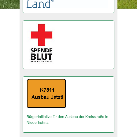
Bürgerinitiative für den Ausbau der Kreisstraße in
Niederfrohna