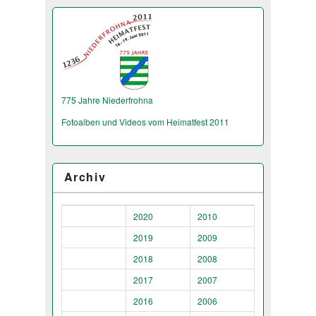
775 Jahre Niederfrohna
Fotoalben und Videos vom Heimatfest 2011
Archiv
2020
2010
2019
2009
2018
2008
2017
2007
2016
2006