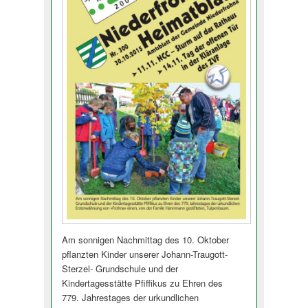
Am sonnigen Nachmittag des 10. Oktober
pflanzten Kinder unserer Johann-Traugott-
Sterzel- Grundschule und der
Kindertagesstätte Pfiffikus zu Ehren des
779. Jahrestages der urkundlichen