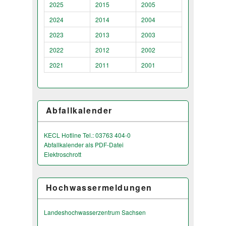
2025
2015
2005
2024
2014
2004
2023
2013
2003
2022
2012
2002
2021
2011
2001
Abfallkalender
KECL Hotline Tel.: 03763 404-0
Abfallkalender als PDF-Datei
Elektroschrott
Hochwassermeldungen
Landeshochwas­serzentrum Sachsen