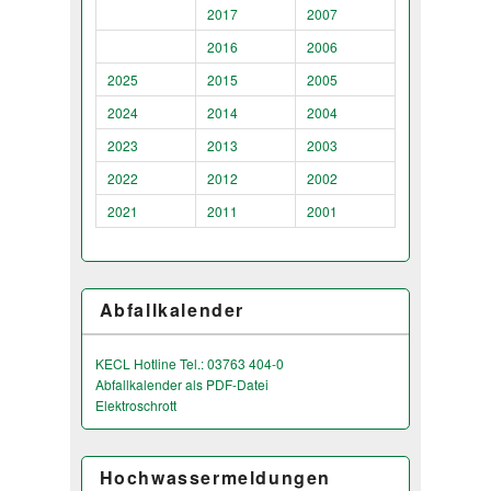
2017
2007
2016
2006
2025
2015
2005
2024
2014
2004
2023
2013
2003
2022
2012
2002
2021
2011
2001
Abfallkalender
KECL Hotline Tel.: 03763 404-0
Abfallkalender als PDF-Datei
Elektroschrott
Hochwassermeldungen