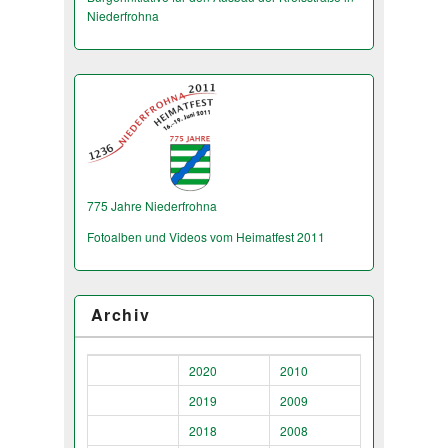
Niederfrohna
775 Jahre Niederfrohna
Fotoalben und Videos vom Heimatfest 2011
Archiv
2020
2010
2019
2009
2018
2008