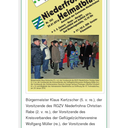
Bürgermeister Klaus Kertzscher (5. v. re.), der
Vorsitzende des RGZV Niederfrohna Christian
Rabe (2. v. re.), der Vorsitzende des
Kreisverbandes der Geflügelzüchter­vereine
Wolfgang Müller (re.), der Vorsitzende des