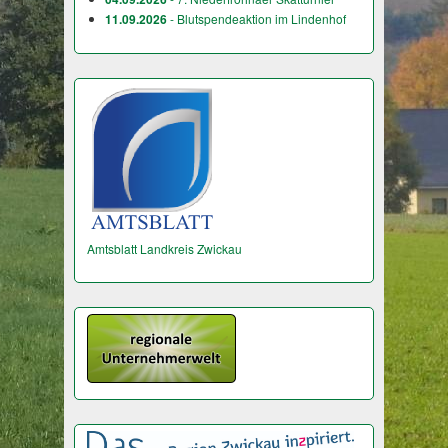
11.09.2026
- Blutspendeaktion im Lindenhof
Amtsblatt Landkreis Zwickau