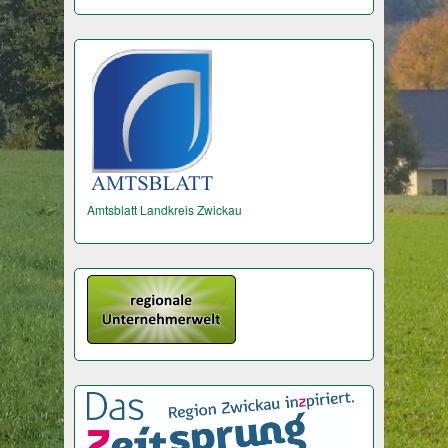
Amtsblatt Landkreis Zwickau