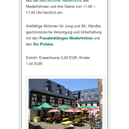
lädt die
Wetzelmühle Niederfohna
alle
Niederfohnaer und ihre Gäste von 11.00 –
17.00 Uhr herzlich ein.
Vielfältige Aktionen für Jung und Alt, Händler,
gastronomische Versorgung und Unterhaltung
mit den
Freudenklängen Niederfrohna
und
den
Six Pickles
.
Eintritt: Erwachsene 3,00 EUR, Kinder
1,00 EUR