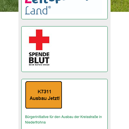
Bürgerinitiative für den Ausbau der Kreisstraße in
Niederfrohna