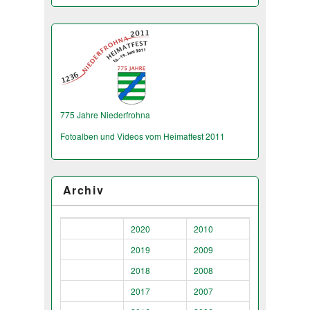
775 Jahre Niederfrohna
Fotoalben und Videos vom Heimatfest 2011
Archiv
2020
2010
2019
2009
2018
2008
2017
2007