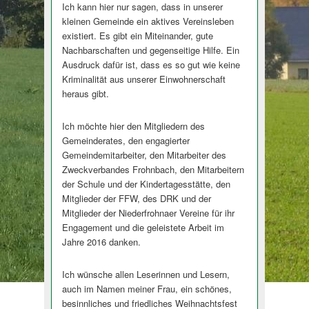
Ich kann hier nur sagen, dass in unserer
kleinen Gemeinde ein aktives Vereinsleben
existiert. Es gibt ein Miteinander, gute
Nachbarschaften und gegenseitige Hilfe. Ein
Ausdruck dafür ist, dass es so gut wie keine
Kriminalität aus unserer Einwohnerschaft
heraus gibt.
Ich möchte hier den Mitgliedern des
Gemeinderates, den engagierter
Gemeindemitar­beiter, den Mitarbeiter des
Zweckverbandes Frohnbach, den Mitarbeitern
der Schule und der Kindertagesstätte, den
Mitglieder der FFW, des DRK und der
Mitglieder der Niederfrohnaer Vereine für ihr
Engagement und die geleistete Arbeit im
Jahre 2016 danken.
Ich wünsche allen Leserinnen und Lesern,
auch im Namen meiner Frau, ein schönes,
besinnliches und friedliches Weihnachtsfest