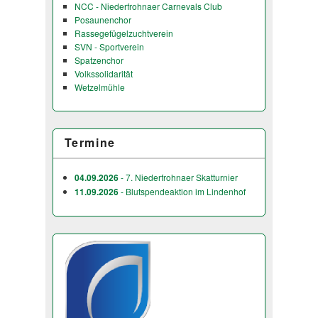
NCC - Niederfrohnaer Carnevals Club
Posaunenchor
Rassegefügelzuchtverein
SVN - Sportverein
Spatzenchor
Volkssolidarität
Wetzelmühle
Termine
04.09.2026
- 7. Niederfrohnaer Skatturnier
11.09.2026
- Blutspendeaktion im Lindenhof