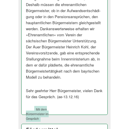
Deshalb müssen die ehrenamtlichen
Bürgermeister, ob in der Aufwandsentschädi­
gung oder in den Pensionsansprüchen, den
hauptamtlichen Bürgermeistern gleichgestellt
werden. Dankenswerterweise erhalten wir
»Ehrenamtlichen« vom Verein der
sächsischen Bürgermeister Unterstützung.
Der Auer Bürgermeister Heinrich Kohl, der
Vereinsvorsitzende, gab eine entsprechende
Stellungnahme beim Innenministerium ab, in
dem er dafür plädierte, die ehrenamtliche
Bürgermeister­tätigkeit nach dem bayrischen
Modell zu behandeln.
Sehr geehrter Herr Bürgermeister, vielen Dank
für das Gespräch. (ae-13.12.16)
Tags:
Mit dem
Bürgermeister im
Gespräch