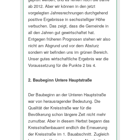
ab 2012. Aber wir können in den jetzt
vorgelegten Jahresrechnungen durchgehend
positive Ergebnisse in sechsstelliger Höhe
verbuchen. Das zeigt, dass die Gemeinde in
all den Jahren gut gewirtschaftet hat.
Entgegen früheren Prognosen stehen wir also
nicht am Abgrund und vor dem Absturz
sondern wir befinden uns im grünen Bereich.
Unser gutes wirtschaftliche Ergebnis war die
Voraussetzung für die Punkte 2 bis 4.
2. Baubeginn Untere Hauptstraße
Der Baubeginn an der Unteren Hauptstraße
war von herausragender Bedeutung. Die
Qualität der Kreisstraße war für die
Bevölkerung schon längere Zeit nicht mehr
zumutbar. Aber in diesem Herbst begann das
Kreisstraßenbauamt endlich die Erneuerung
der Kreisstraße im 1. Bauabschnitt. Zugleich