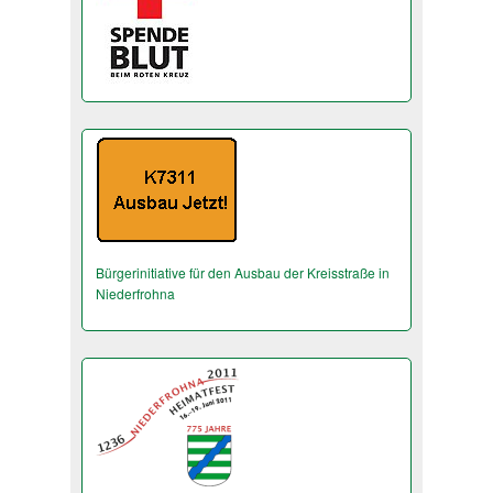
Bürgerinitiative für den Ausbau der Kreisstraße in
Niederfrohna