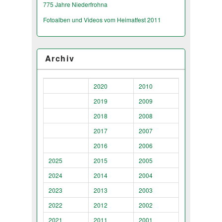
775 Jahre Niederfrohna
Fotoalben und Videos vom Heimatfest 2011
Archiv
2020
2010
2019
2009
2018
2008
2017
2007
2016
2006
2025
2015
2005
2024
2014
2004
2023
2013
2003
2022
2012
2002
2021
2011
2001