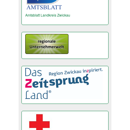
Amtsblatt Landkreis Zwickau