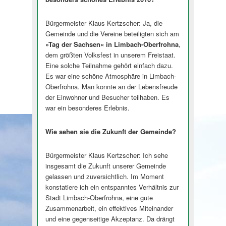
Bürgermeister Klaus Kertzscher: Ja, die
Gemeinde und die Vereine beteiligten sich am
»Tag der Sachsen« in Limbach-Oberfrohna
,
dem größten Volksfest in unserem Freistaat.
Eine solche Teilnahme gehört einfach dazu.
Es war eine schöne Atmosphäre in Limbach-
Oberfrohna. Man konnte an der Lebensfreude
der Einwohner und Besucher teilhaben. Es
war ein besonderes Erlebnis.
Wie sehen sie die Zukunft der Gemeinde?
Bürgermeister Klaus Kertzscher: Ich sehe
insgesamt die Zukunft unserer Gemeinde
gelassen und zuversichtlich. Im Moment
konstatiere ich ein entspanntes Verhältnis zur
Stadt Limbach-Oberfrohna, eine gute
Zusammenarbeit, ein effektives Miteinander
und eine gegenseitige Akzeptanz. Da drängt