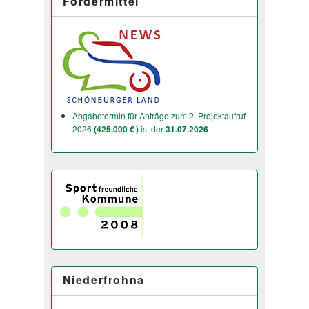
Fördermittel
Abgabetermin für Anträge zum 2. Projektaufruf
2026
(425.000 € )
ist der
31.07.2026
Niederfrohna