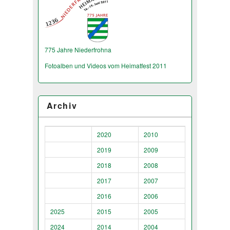
775 Jahre Niederfrohna
Fotoalben und Videos vom Heimatfest 2011
Archiv
2020
2010
2019
2009
2018
2008
2017
2007
2016
2006
2025
2015
2005
2024
2014
2004