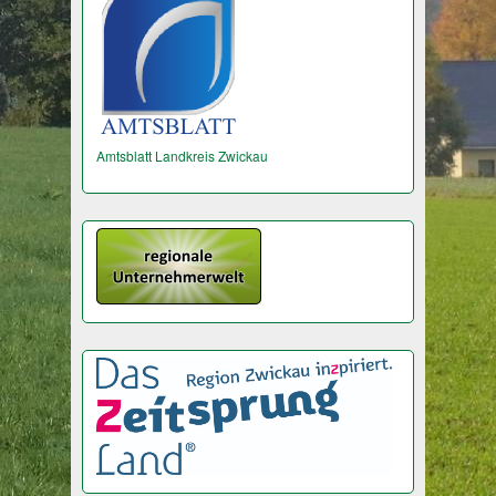
Amtsblatt Landkreis Zwickau