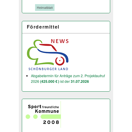
Tags:
Heimatblatt
Fördermittel
Abgabetermin für Anträge zum 2. Projektaufruf
2026
(425.000 € )
ist der
31.07.2026