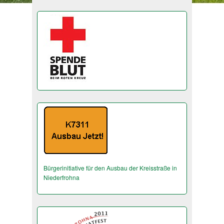
Bürgerinitiative für den Ausbau der Kreisstraße in
Niederfrohna