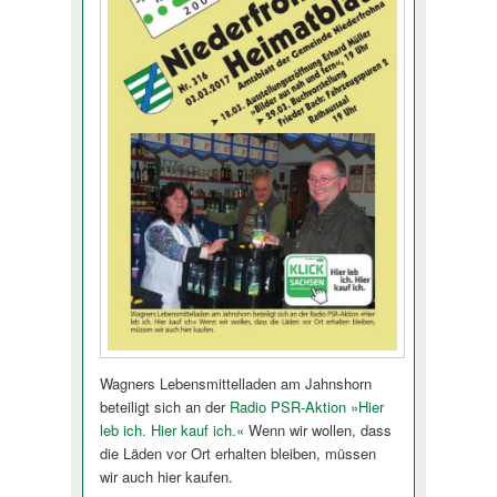
Wagners Lebensmittelladen am Jahnshorn
beteiligt sich an der
Radio PSR-Aktion »Hier
leb ich. Hier kauf ich.«
Wenn wir wollen, dass
die Läden vor Ort erhalten bleiben, müssen
wir auch hier kaufen.