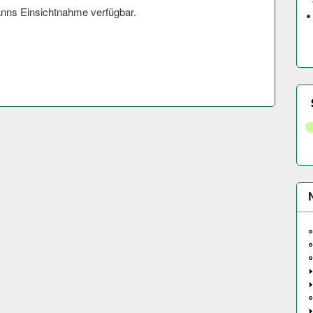
nns Einsichtnahme verfügbar.