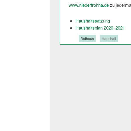
www.niederfrohna.de
zu jederma
Haushaltssatzung
Haushaltsplan 2020–2021
Tags:
Rathaus
Haushalt