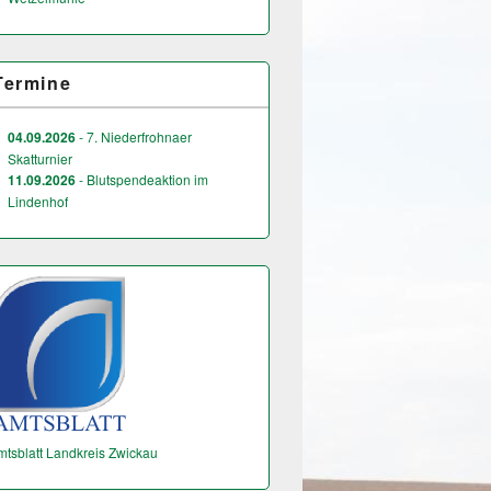
Termine
04.09.2026
- 7. Niederfrohnaer
Skatturnier
11.09.2026
- Blutspendeaktion im
Lindenhof
mtsblatt Landkreis Zwickau