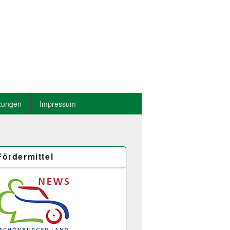
zungen
Impressum
Fördermittel