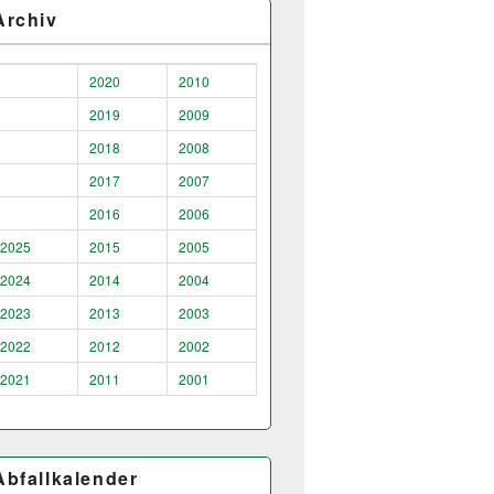
Archiv
2020
2010
2019
2009
2018
2008
2017
2007
2016
2006
2025
2015
2005
2024
2014
2004
2023
2013
2003
2022
2012
2002
2021
2011
2001
Abfallkalender