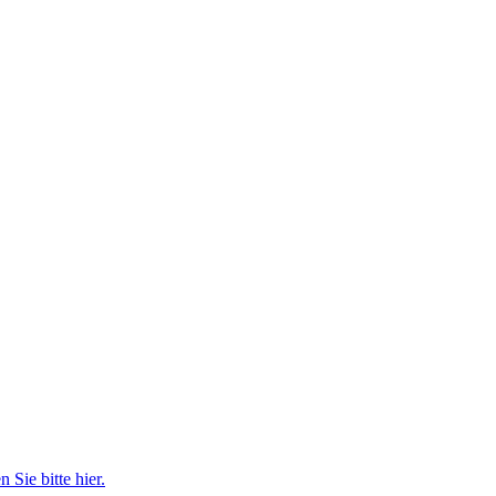
n Sie bitte hier.