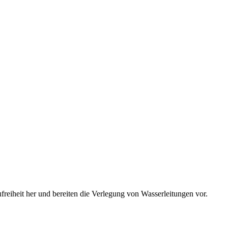
freiheit her und bereiten die Verlegung von Wasserleitungen vor.