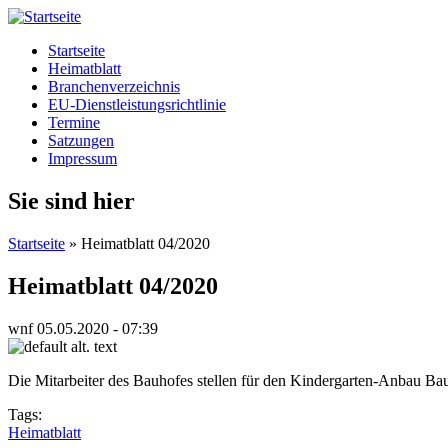
Startseite
Heimatblatt
Branchenverzeichnis
EU-Dienstleistungsrichtlinie
Termine
Satzungen
Impressum
Sie sind hier
Startseite
» Heimatblatt 04/2020
Heimatblatt 04/2020
wnf
05.05.2020 - 07:39
Die Mitarbeiter des Bauhofes stellen für den Kindergarten-Anbau Bau
Tags:
Heimatblatt