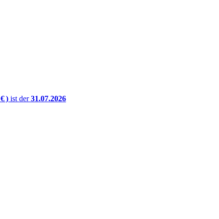
€ )
ist der
31.07.2026