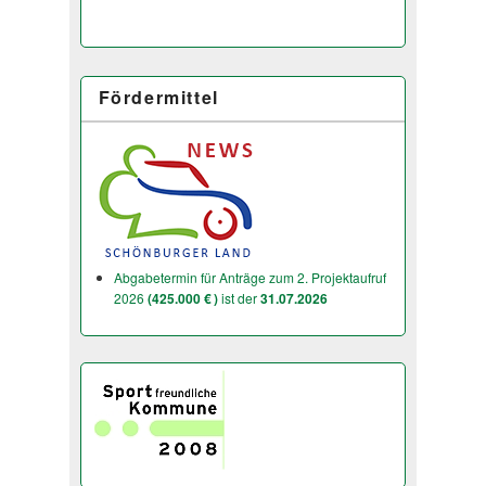
Fördermittel
Abgabetermin für Anträge zum 2. Projektaufruf
2026
(425.000 € )
ist der
31.07.2026