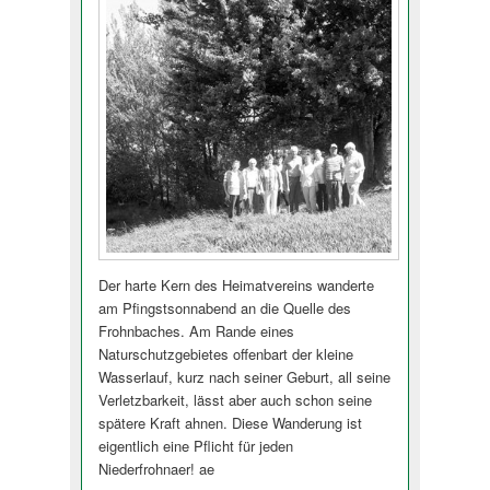
Der harte Kern des Heimatvereins wanderte
am Pfingstsonnabend an die Quelle des
Frohnbaches. Am Rande eines
Naturschutzgebietes offenbart der kleine
Wasserlauf, kurz nach seiner Geburt, all seine
Verletzbarkeit, lässt aber auch schon seine
spätere Kraft ahnen. Diese Wanderung ist
eigentlich eine Pflicht für jeden
Niederfrohnaer! ae