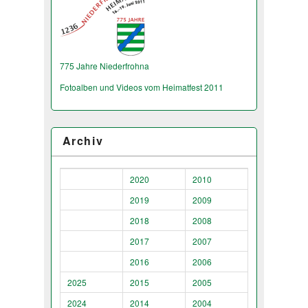
775 Jahre Niederfrohna
Fotoalben und Videos vom Heimatfest 2011
Archiv
2020
2010
2019
2009
2018
2008
2017
2007
2016
2006
2025
2015
2005
2024
2014
2004