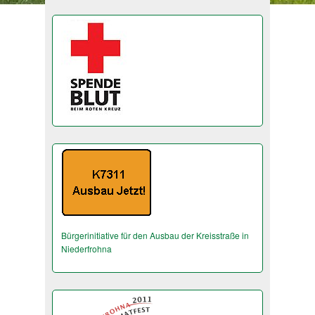
Bürgerinitiative für den Ausbau der Kreisstraße in
Niederfrohna