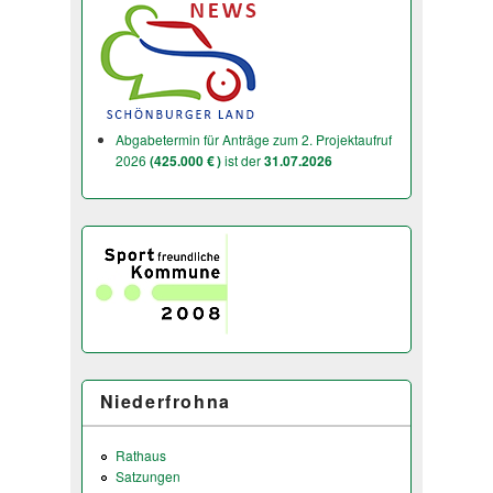
Abgabetermin für Anträge zum 2. Projektaufruf
2026
(425.000 € )
ist der
31.07.2026
Niederfrohna
Rathaus
Satzungen