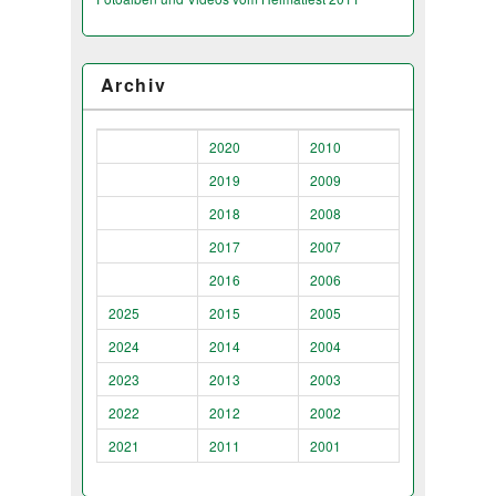
Archiv
2020
2010
2019
2009
2018
2008
2017
2007
2016
2006
2025
2015
2005
2024
2014
2004
2023
2013
2003
2022
2012
2002
2021
2011
2001