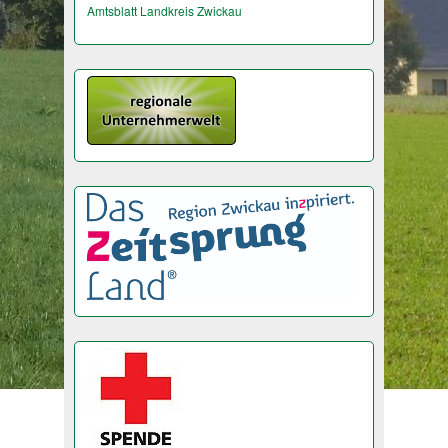
Amtsblatt Landkreis Zwickau