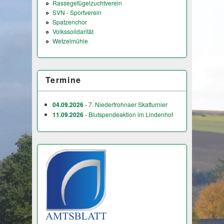
Rassegefügelzuchtverein
SVN - Sportverein
Spatzenchor
Volkssolidarität
Wetzelmühle
Termine
04.09.2026
- 7. Niederfrohnaer Skatturnier
11.09.2026
- Blutspendeaktion im Lindenhof