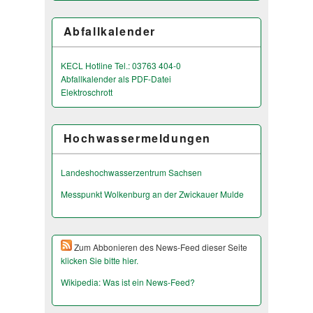
Abfallkalender
KECL Hotline Tel.: 03763 404-0
Abfallkalender als PDF-Datei
Elektroschrott
Hochwassermeldungen
Landeshochwas­serzentrum Sachsen
Messpunkt Wolkenburg an der Zwickauer Mulde
Zum Abbonieren des News-Feed dieser Seite
klicken Sie bitte hier.
Wikipedia: Was ist ein News-Feed?