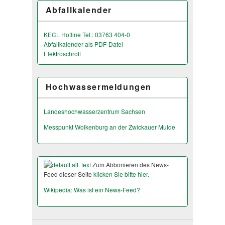
Abfallkalender
KECL Hotline Tel.: 03763 404-0
Abfallkalender als PDF-Datei
Elektroschrott
Hochwassermeldungen
Landeshochwas­serzentrum Sachsen
Messpunkt Wolkenburg an der Zwickauer Mulde
Zum Abbonieren des News-
Feed dieser Seite
klicken Sie bitte hier.
Wikipedia: Was ist ein News-Feed?