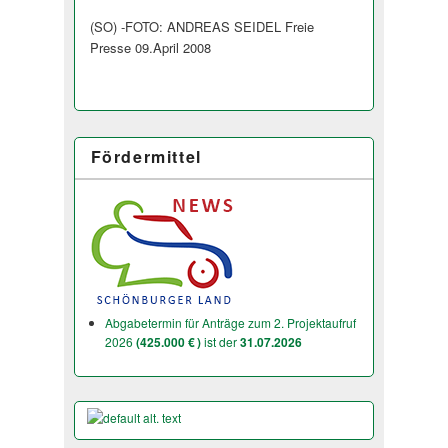
(SO) -FOTO: ANDREAS SEIDEL Freie
Presse 09.April 2008
Fördermittel
Abgabetermin für Anträge zum 2. Projektaufruf
2026
(425.000 € )
ist der
31.07.2026