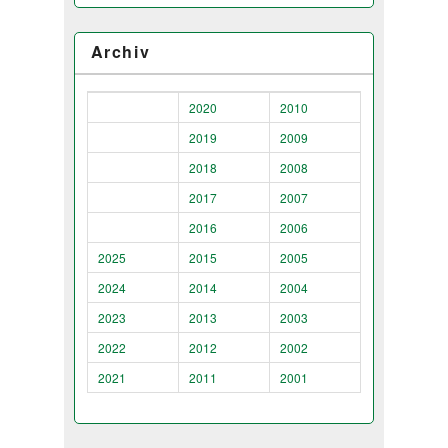
Archiv
2020
2010
2019
2009
2018
2008
2017
2007
2016
2006
2025
2015
2005
2024
2014
2004
2023
2013
2003
2022
2012
2002
2021
2011
2001