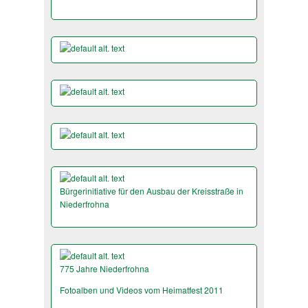
Bürgerinitiative für den Ausbau der Kreisstraße in
Niederfrohna
775 Jahre Niederfrohna
Fotoalben und Videos vom Heimatfest 2011