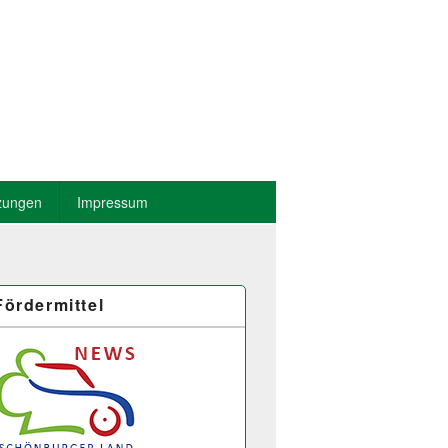
zungen
Impressum
Fördermittel