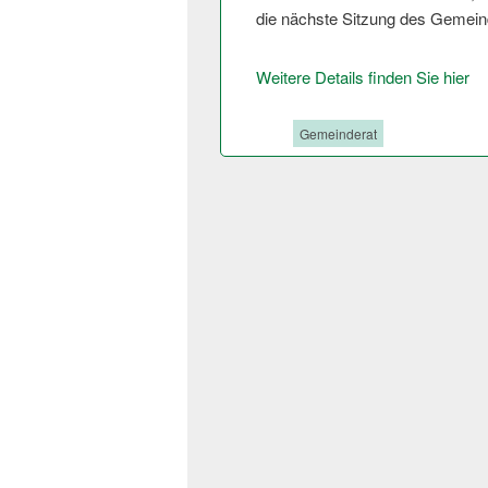
die nächste Sitzung des Gemeinde
Weitere Details finden Sie hier
Tags:
Gemeinderat