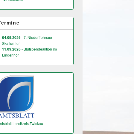
Termine
04.09.2026
- 7. Niederfrohnaer
Skatturnier
11.09.2026
- Blutspendeaktion im
Lindenhof
mtsblatt Landkreis Zwickau