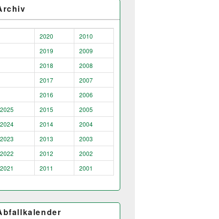
Archiv
2020
2010
2019
2009
2018
2008
2017
2007
2016
2006
2025
2015
2005
2024
2014
2004
2023
2013
2003
2022
2012
2002
2021
2011
2001
Abfallkalender