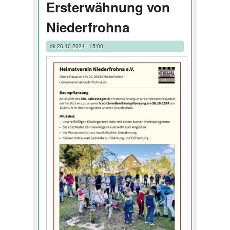
Ersterwähnung von
Niederfrohna
dk
26.10.2024 - 15:00