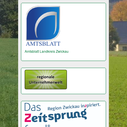
Amtsblatt Landkreis Zwickau