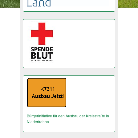
Bürgerinitiative für den Ausbau der Kreisstraße in
Niederfrohna