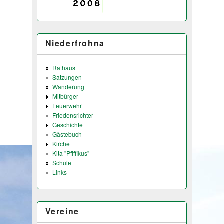
Niederfrohna
Rathaus
Satzungen
Wanderung
Mitbürger
Feuerwehr
Friedensrichter
Geschichte
Gästebuch
Kirche
Kita "Pfiffikus"
Schule
Links
Vereine