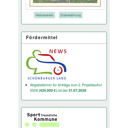
Tags:
Heimatverein
Ersterwähnung
Fördermittel
Abgabetermin für Anträge zum 2. Projektaufruf
2026
(425.000 € )
ist der
31.07.2026