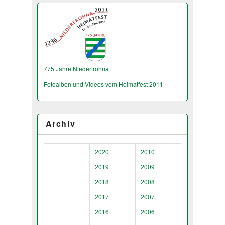
775 Jahre Niederfrohna
Fotoalben und Videos vom Heimatfest 2011
Archiv
2020
2010
2019
2009
2018
2008
2017
2007
2016
2006