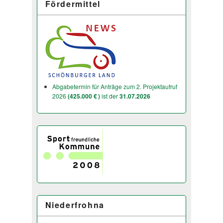
Fördermittel
Abgabetermin für Anträge zum 2. Projektaufruf
2026
(425.000 € )
ist der
31.07.2026
Niederfrohna