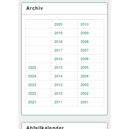
Archiv
2020
2010
2019
2009
2018
2008
2017
2007
2016
2006
2025
2015
2005
2024
2014
2004
2023
2013
2003
2022
2012
2002
2021
2011
2001
Abfallkalender