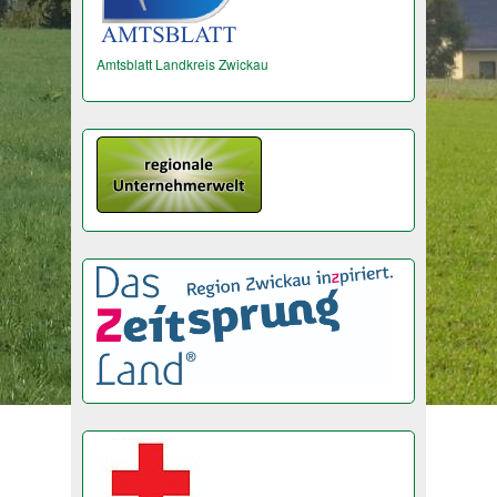
Amtsblatt Landkreis Zwickau