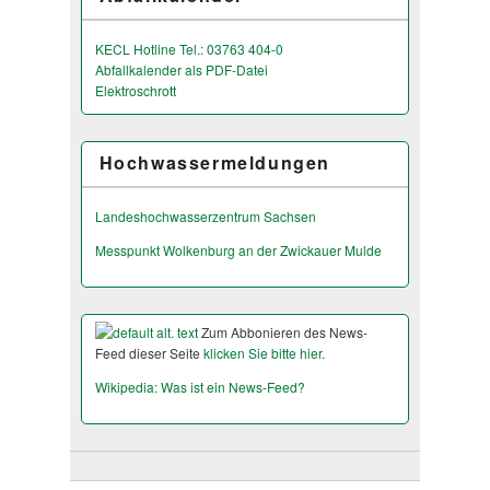
KECL Hotline Tel.: 03763 404-0
Abfallkalender als PDF-Datei
Elektroschrott
Hochwassermeldungen
Landeshochwas­serzentrum Sachsen
Messpunkt Wolkenburg an der Zwickauer Mulde
Zum Abbonieren des News-
Feed dieser Seite
klicken Sie bitte hier.
Wikipedia: Was ist ein News-Feed?