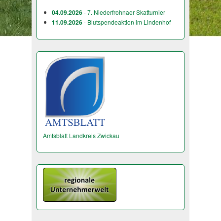
04.09.2026
- 7. Niederfrohnaer Skatturnier
11.09.2026
- Blutspendeaktion im Lindenhof
Amtsblatt Landkreis Zwickau