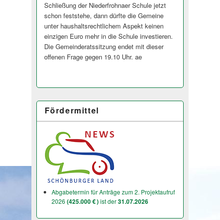
Schließung der Niederfrohnaer Schule jetzt
schon feststehe, dann dürfte die Gemeine
unter haushaltsrechtlichem Aspekt keinen
einzigen Euro mehr in die Schule investieren.
Die Gemeinderatssitzung endet mit dieser
offenen Frage gegen 19.10 Uhr. ae
Fördermittel
Abgabetermin für Anträge zum 2. Projektaufruf
2026
(425.000 € )
ist der
31.07.2026