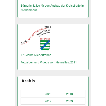
Bürgerinitiative für den Ausbau der Kreisstraße in
Niederfrohna
775 Jahre Niederfrohna
Fotoalben und Videos vom Heimatfest 2011
Archiv
2020
2010
2019
2009