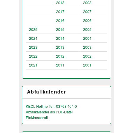
2018
2008
2017
2007
2016
2006
2025
2015
2005
2024
2014
2004
2023
2013
2003
2022
2012
2002
2021
2011
2001
Abfallkalender
KECL Hotline Tel.: 03763 404-0
Abfallkalender als PDF-Datei
Elektroschrott