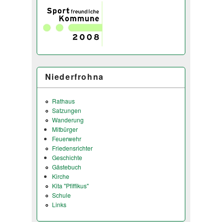
Niederfrohna
Rathaus
Satzungen
Wanderung
Mitbürger
Feuerwehr
Friedensrichter
Geschichte
Gästebuch
Kirche
Kita "Pfiffikus"
Schule
Links