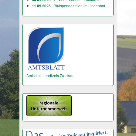
11.09.2026
- Blutspendeaktion im Lindenhof
Amtsblatt Landkreis Zwickau