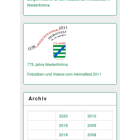
Niederfrohna
775 Jahre Niederfrohna
Fotoalben und Videos vom Heimatfest 2011
Archiv
2020
2010
2019
2009
2018
2008