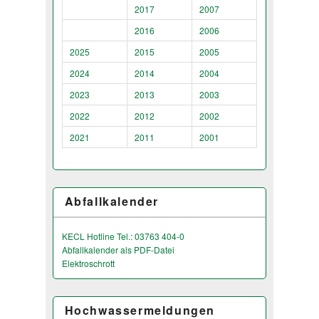
2017
2007
2016
2006
2025
2015
2005
2024
2014
2004
2023
2013
2003
2022
2012
2002
2021
2011
2001
Abfallkalender
KECL Hotline Tel.: 03763 404-0
Abfallkalender als PDF-Datei
Elektroschrott
Hochwassermeldungen