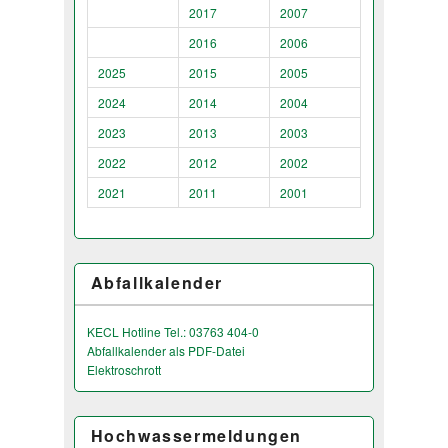
2017
2007
2016
2006
2025
2015
2005
2024
2014
2004
2023
2013
2003
2022
2012
2002
2021
2011
2001
Abfallkalender
KECL Hotline Tel.: 03763 404-0
Abfallkalender als PDF-Datei
Elektroschrott
Hochwassermeldungen