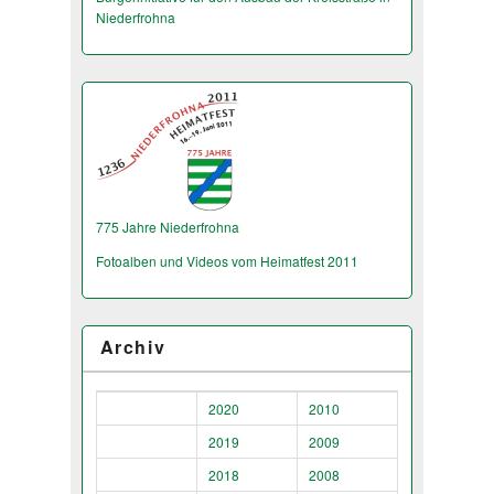
Niederfrohna
775 Jahre Niederfrohna
Fotoalben und Videos vom Heimatfest 2011
Archiv
2020
2010
2019
2009
2018
2008