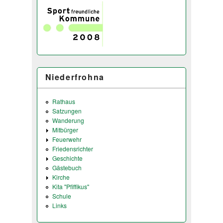
Niederfrohna
Rathaus
Satzungen
Wanderung
Mitbürger
Feuerwehr
Friedensrichter
Geschichte
Gästebuch
Kirche
Kita "Pfiffikus"
Schule
Links