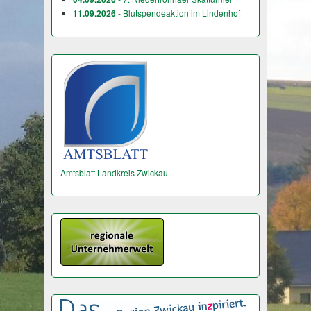
11.09.2026
- Blutspendeaktion im Lindenhof
Amtsblatt Landkreis Zwickau