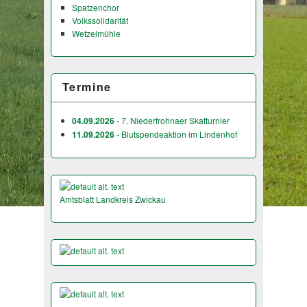
Spatzenchor
Volkssolidarität
Wetzelmühle
Termine
04.09.2026
- 7. Niederfrohnaer Skatturnier
11.09.2026
- Blutspendeaktion im Lindenhof
Amtsblatt Landkreis Zwickau