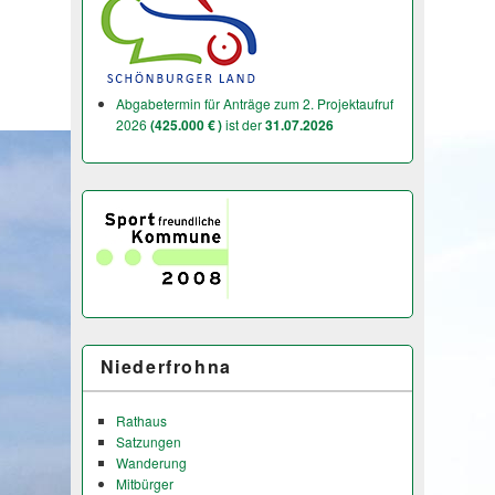
Abgabetermin für Anträge zum 2. Projektaufruf
2026
(425.000 € )
ist der
31.07.2026
Niederfrohna
Rathaus
Satzungen
Wanderung
Mitbürger