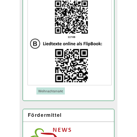
Tags:
Weihnachtsmarkt
Fördermittel