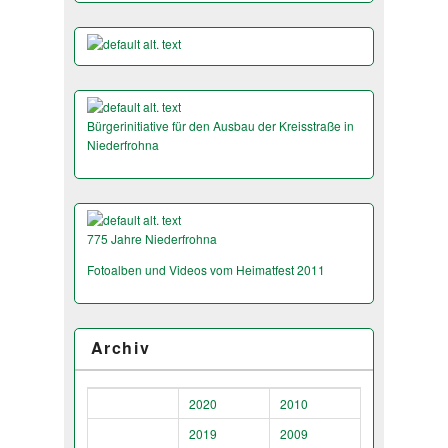
Bürgerinitiative für den Ausbau der Kreisstraße in
Niederfrohna
775 Jahre Niederfrohna
Fotoalben und Videos vom Heimatfest 2011
Archiv
2020
2010
2019
2009