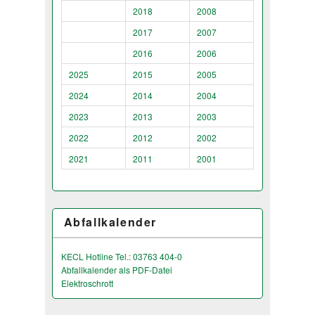
2018
2008
2017
2007
2016
2006
2025
2015
2005
2024
2014
2004
2023
2013
2003
2022
2012
2002
2021
2011
2001
Abfallkalender
KECL Hotline Tel.: 03763 404-0
Abfallkalender als PDF-Datei
Elektroschrott