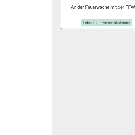
An der Feuerwache mit der FFW
Tags:
Lebendiger Adventskalender