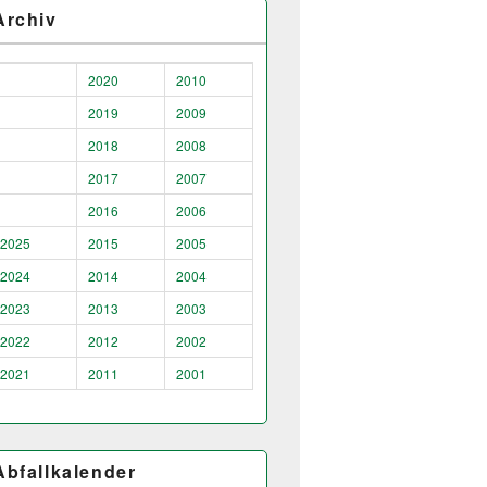
Archiv
2020
2010
2019
2009
2018
2008
2017
2007
2016
2006
2025
2015
2005
2024
2014
2004
2023
2013
2003
2022
2012
2002
2021
2011
2001
Abfallkalender