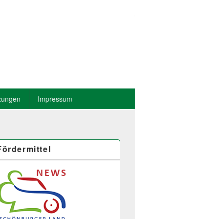
zungen
Impressum
Fördermittel