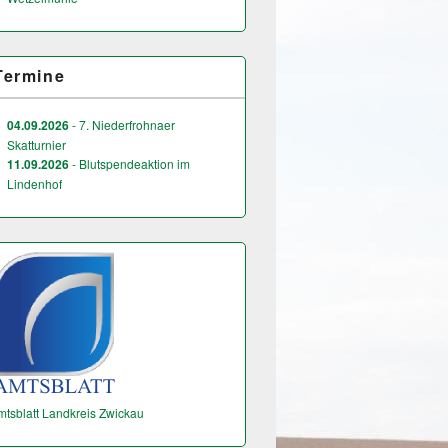
Termine
04.09.2026
- 7. Niederfrohnaer
Skatturnier
11.09.2026
- Blutspendeaktion im
Lindenhof
mtsblatt Landkreis Zwickau