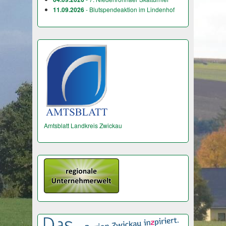
11.09.2026
- Blutspendeaktion im Lindenhof
Amtsblatt Landkreis Zwickau