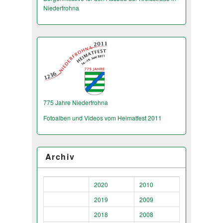
Niederfrohna
775 Jahre Niederfrohna
Fotoalben und Videos vom Heimatfest 2011
Archiv
2020
2010
2019
2009
2018
2008