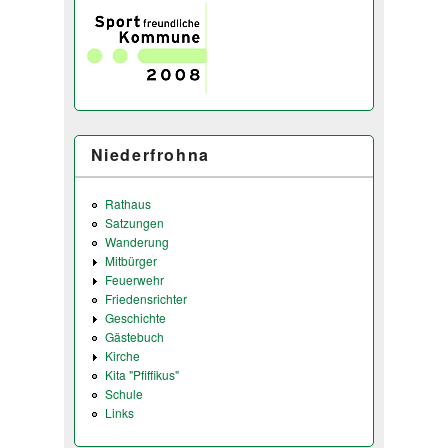
Niederfrohna
Rathaus
Satzungen
Wanderung
Mitbürger
Feuerwehr
Friedensrichter
Geschichte
Gästebuch
Kirche
Kita "Pfiffikus"
Schule
Links