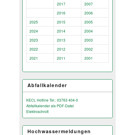
2017
2007
2016
2006
2025
2015
2005
2024
2014
2004
2023
2013
2003
2022
2012
2002
2021
2011
2001
Abfallkalender
KECL Hotline Tel.: 03763 404-0
Abfallkalender als PDF-Datei
Elektroschrott
Hochwassermeldungen