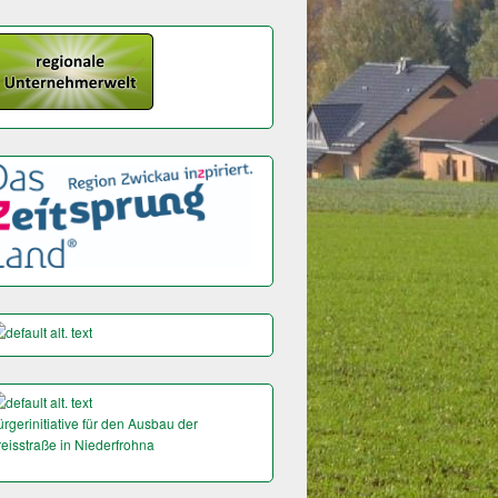
rgerinitiative für den Ausbau der
reisstraße in Niederfrohna