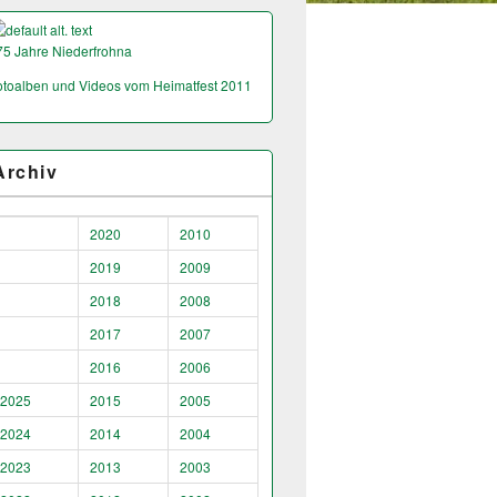
75 Jahre Niederfrohna
otoalben und Videos vom Heimatfest 2011
Archiv
2020
2010
2019
2009
2018
2008
2017
2007
2016
2006
2025
2015
2005
2024
2014
2004
2023
2013
2003