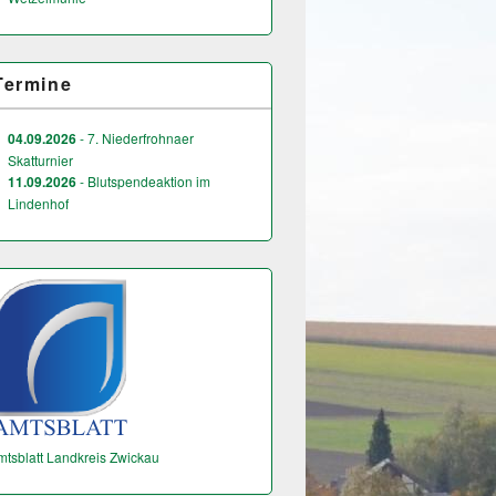
Termine
04.09.2026
- 7. Niederfrohnaer
Skatturnier
11.09.2026
- Blutspendeaktion im
Lindenhof
mtsblatt Landkreis Zwickau