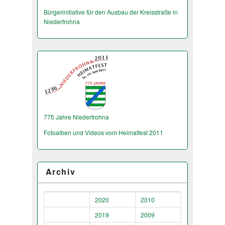
Bürgerinitiative für den Ausbau der Kreisstraße in
Niederfrohna
775 Jahre Niederfrohna
Fotoalben und Videos vom Heimatfest 2011
Archiv
2020
2010
2019
2009