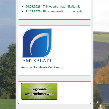
04.09.2026
- 7. Niederfrohnaer Skatturnier
11.09.2026
- Blutspendeaktion im Lindenhof
Amtsblatt Landkreis Zwickau