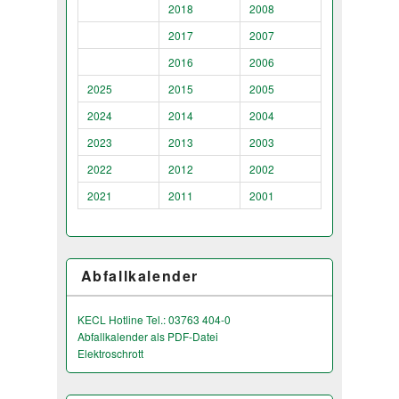
2018
2008
2017
2007
2016
2006
2025
2015
2005
2024
2014
2004
2023
2013
2003
2022
2012
2002
2021
2011
2001
Abfallkalender
KECL Hotline Tel.: 03763 404-0
Abfallkalender als PDF-Datei
Elektroschrott