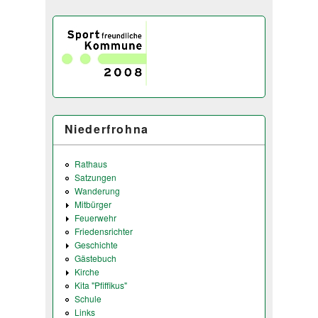
Niederfrohna
Rathaus
Satzungen
Wanderung
Mitbürger
Feuerwehr
Friedensrichter
Geschichte
Gästebuch
Kirche
Kita "Pfiffikus"
Schule
Links