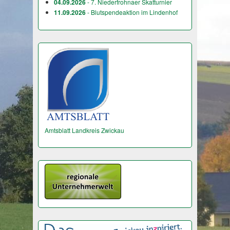
04.09.2026
- 7. Niederfrohnaer Skatturnier
11.09.2026
- Blutspendeaktion im Lindenhof
Amtsblatt Landkreis Zwickau