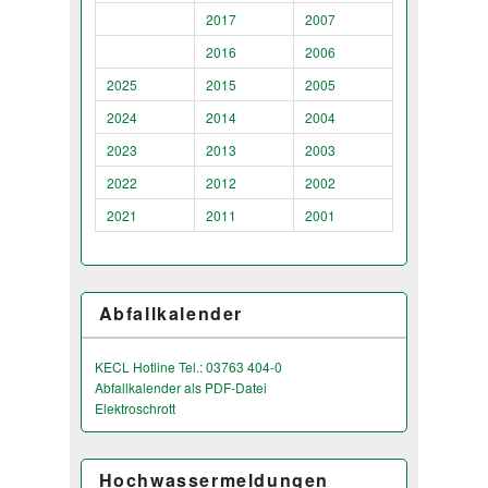
2017
2007
2016
2006
2025
2015
2005
2024
2014
2004
2023
2013
2003
2022
2012
2002
2021
2011
2001
Abfallkalender
KECL Hotline Tel.: 03763 404-0
Abfallkalender als PDF-Datei
Elektroschrott
Hochwassermeldungen