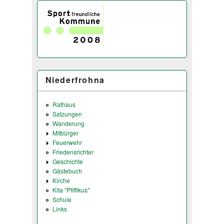
Niederfrohna
Rathaus
Satzungen
Wanderung
Mitbürger
Feuerwehr
Friedensrichter
Geschichte
Gästebuch
Kirche
Kita "Pfiffikus"
Schule
Links