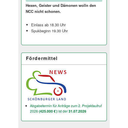
Hexen, Geister und Dämonen wolln den
NCC nicht schonen.
Einlass ab 18.30 Uhr
Spukbeginn 19.30 Uhr
Fördermittel
Abgabetermin für Anträge zum 2. Projektaufruf
2026
(425.000 € )
ist der
31.07.2026