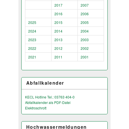
2017
2007
2016
2006
2025
2015
2005
2024
2014
2004
2023
2013
2003
2022
2012
2002
2021
2011
2001
Abfallkalender
KECL Hotline Tel.: 03763 404-0
Abfallkalender als PDF-Datei
Elektroschrott
Hochwassermeldungen