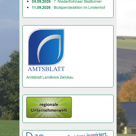
04.09.2026
- 7. Niederfrohnaer Skatturnier
11.09.2026
- Blutspendeaktion im Lindenhof
Amtsblatt Landkreis Zwickau