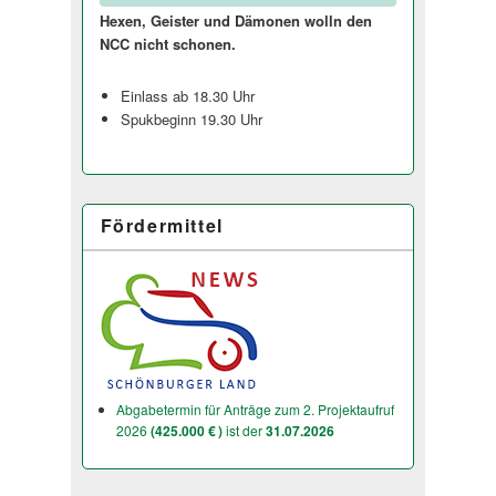
Hexen, Geister und Dämonen wolln den
NCC nicht schonen.
Einlass ab 18.30 Uhr
Spukbeginn 19.30 Uhr
Fördermittel
Abgabetermin für Anträge zum 2. Projektaufruf
2026
(425.000 € )
ist der
31.07.2026