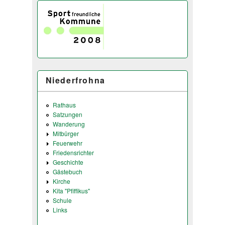
Niederfrohna
Rathaus
Satzungen
Wanderung
Mitbürger
Feuerwehr
Friedensrichter
Geschichte
Gästebuch
Kirche
Kita "Pfiffikus"
Schule
Links