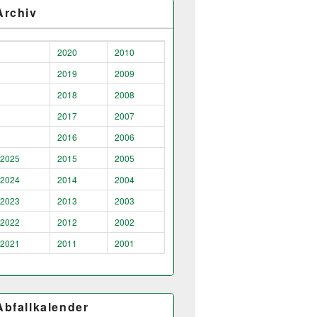
Archiv
2020
2010
2019
2009
2018
2008
2017
2007
2016
2006
2025
2015
2005
2024
2014
2004
2023
2013
2003
2022
2012
2002
2021
2011
2001
Abfallkalender