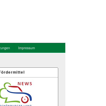
zungen
Impressum
Fördermittel