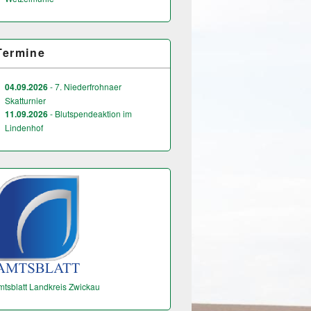
Termine
04.09.2026
- 7. Niederfrohnaer
Skatturnier
11.09.2026
- Blutspendeaktion im
Lindenhof
mtsblatt Landkreis Zwickau