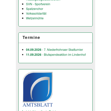
SVN - Sportverein
Spatzenchor
Volkssolidarität
Wetzelmühle
Termine
04.09.2026
- 7. Niederfrohnaer Skatturnier
11.09.2026
- Blutspendeaktion im Lindenhof