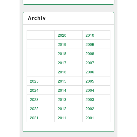
Archiv
2020
2010
2019
2009
2018
2008
2017
2007
2016
2006
2025
2015
2005
2024
2014
2004
2023
2013
2003
2022
2012
2002
2021
2011
2001