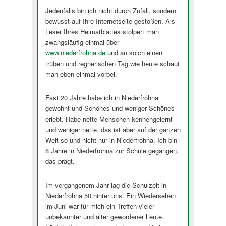
Jedenfalls bin ich nicht durch Zufall, sondern
bewusst auf Ihre Internetseite gestoßen. Als
Leser Ihres Heimatblattes stolpert man
zwangsläufig einmal über
www.niederfrohna.de
und an solch einen
trüben und regnerischen Tag wie heute schaut
man eben einmal vorbei.
Fast 20 Jahre habe ich in Niederfrohna
gewohnt und Schönes und weniger Schönes
erlebt. Habe nette Menschen kennengelernt
und weniger nette, das ist aber auf der ganzen
Welt so und nicht nur in Niederfrohna. Ich bin
8 Jahre in Niederfrohna zur Schule gegangen,
das prägt.
Im vergangenem Jahr lag die Schulzeit in
Niederfrohna 50 hinter uns. Ein Wiedersehen
im Juni war für mich ein Treffen vieler
unbekannter und älter gewordener Leute.