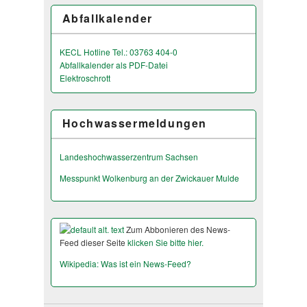
Abfallkalender
KECL Hotline Tel.: 03763 404-0
Abfallkalender als PDF-Datei
Elektroschrott
Hochwassermeldungen
Landeshochwas­serzentrum Sachsen
Messpunkt Wolkenburg an der Zwickauer Mulde
Zum Abbonieren des News-
Feed dieser Seite
klicken Sie bitte hier.
Wikipedia: Was ist ein News-Feed?