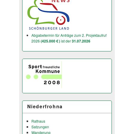
Abgabetermin für Anträge zum 2. Projektaufruf
2026
(425.000 € )
ist der
31.07.2026
Niederfrohna
Rathaus
Satzungen
Wanderung