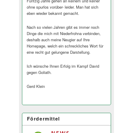
Fünfzig Jahre gehen an keinem und keiner
ohne spurlos vorüber- leider. Man hat sich
eben wieder bekannt gemacht.
Nach so vielen Jahren gibt es immer noch
Dinge die mich mit Niederfrohna verbinden,
deshalb auch meine Neugier auf Ihre
Homepage, welch ein schreckliches Wort für
eine recht gut gelungene Darstellung.
Ich wünsche Ihnen Erfolg im Kampf David
gegen Goliath.
Gerd Klein
Fördermittel