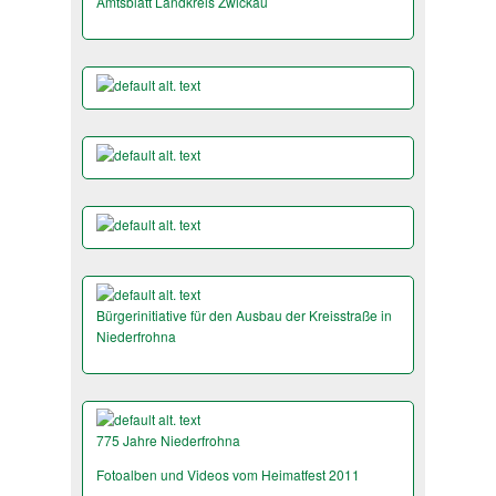
Amtsblatt Landkreis Zwickau
Bürgerinitiative für den Ausbau der Kreisstraße in
Niederfrohna
775 Jahre Niederfrohna
Fotoalben und Videos vom Heimatfest 2011