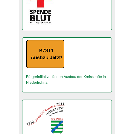
Bürgerinitiative für den Ausbau der Kreisstraße in
Niederfrohna