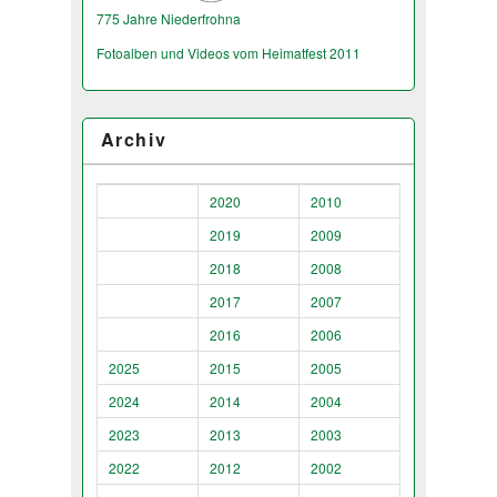
775 Jahre Niederfrohna
Fotoalben und Videos vom Heimatfest 2011
Archiv
2020
2010
2019
2009
2018
2008
2017
2007
2016
2006
2025
2015
2005
2024
2014
2004
2023
2013
2003
2022
2012
2002