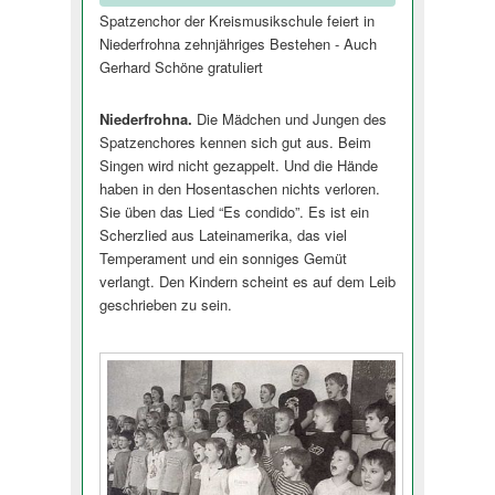
Spatzenchor der Kreismusikschule feiert in
Niederfrohna zehnjähriges Bestehen - Auch
Gerhard Schöne gratuliert
Niederfrohna.
Die Mädchen und Jungen des
Spatzenchores kennen sich gut aus. Beim
Singen wird nicht gezappelt. Und die Hände
haben in den Hosentaschen nichts verloren.
Sie üben das Lied “Es condido”. Es ist ein
Scherzlied aus Lateinamerika, das viel
Temperament und ein sonniges Gemüt
verlangt. Den Kindern scheint es auf dem Leib
geschrieben zu sein.