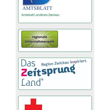
Amtsblatt Landkreis Zwickau