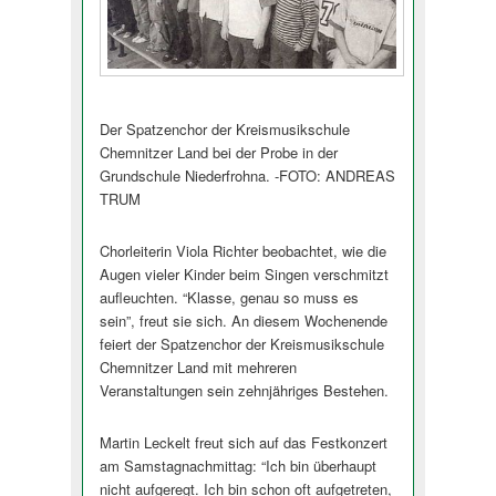
Der Spatzenchor der Kreismusikschule
Chemnitzer Land bei der Probe in der
Grundschule Niederfrohna. -FOTO: ANDREAS
TRUM
Chorleiterin Viola Richter beobachtet, wie die
Augen vieler Kinder beim Singen verschmitzt
aufleuchten. “Klasse, genau so muss es
sein”, freut sie sich. An diesem Wochenende
feiert der Spatzenchor der Kreismusikschule
Chemnitzer Land mit mehreren
Veranstaltungen sein zehnjähriges Bestehen.
Martin Leckelt freut sich auf das Festkonzert
am Samstagnachmittag: “Ich bin überhaupt
nicht aufgeregt. Ich bin schon oft aufgetreten,