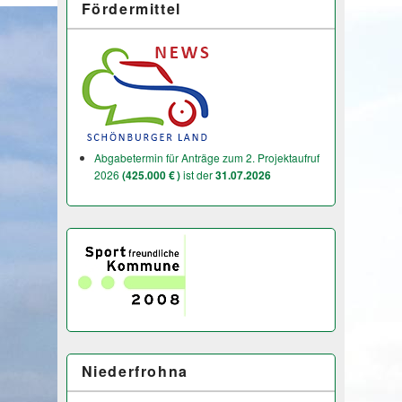
Fördermittel
Abgabetermin für Anträge zum 2. Projektaufruf
2026
(425.000 € )
ist der
31.07.2026
Niederfrohna