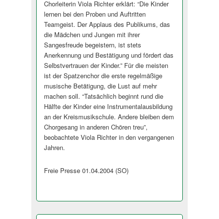
Chorleiterin Viola Richter erklärt: “Die Kinder
lernen bei den Proben und Auftritten
Teamgeist. Der Applaus des Publikums, das
die Mädchen und Jungen mit ihrer
Sangesfreude begeistern, ist stets
Anerkennung und Bestätigung und fördert das
Selbstvertrauen der Kinder.” Für die meisten
ist der Spatzenchor die erste regelmäßige
musische Betätigung, die Lust auf mehr
machen soll. “Tatsächlich beginnt rund die
Hälfte der Kinder eine Instrumentalausbildung
an der Kreismusikschule. Andere bleiben dem
Chorgesang in anderen Chören treu”,
beobachtete Viola Richter in den vergangenen
Jahren.
Freie Presse 01.04.2004 (SO)