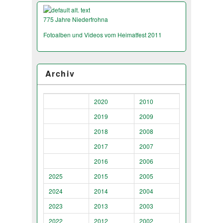
775 Jahre Niederfrohna
Fotoalben und Videos vom Heimatfest 2011
Archiv
2020
2010
2019
2009
2018
2008
2017
2007
2016
2006
2025
2015
2005
2024
2014
2004
2023
2013
2003
2022
2012
2002