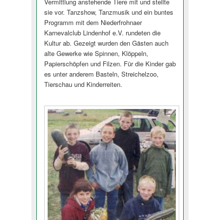
Vermittlung anstehende Tiere mit und stellte
sie vor. Tanzshow, Tanzmusik und ein buntes
Programm mit dem Niederfrohnaer
Karnevalclub Lindenhof e.V. rundeten die
Kultur ab. Gezeigt wurden den Gästen auch
alte Gewerke wie Spinnen, Klöppeln,
Papierschöpfen und Filzen. Für die Kinder gab
es unter anderem Basteln, Streichelzoo,
Tierschau und Kinderreiten.