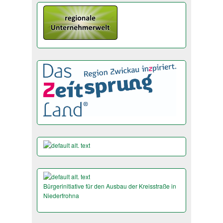
Bürgerinitiative für den Ausbau der Kreisstraße in
Niederfrohna