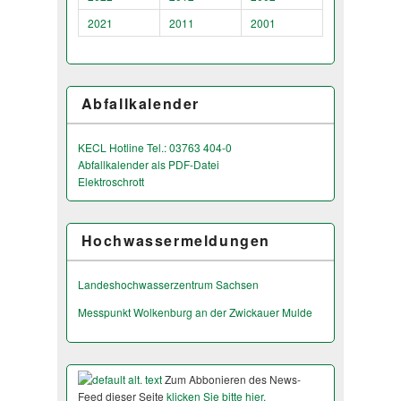
2021
2011
2001
Abfallkalender
KECL Hotline Tel.: 03763 404-0
Abfallkalender als PDF-Datei
Elektroschrott
Hochwassermeldungen
Landeshochwas­serzentrum Sachsen
Messpunkt Wolkenburg an der Zwickauer Mulde
Zum Abbonieren des News-
Feed dieser Seite
klicken Sie bitte hier.