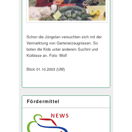
Schon die Jüngsten versuchten sich mit der
Vermarktung von Gartenerzeugnissen. So
boten die Kids unter anderem Suchini und
Kürbisse an. Foto: Wolf
Blick 01.10.2003 (UW)
Fördermittel