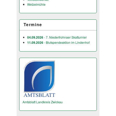
Wetzelmühle
Termine
04.09.2026
- 7. Niederfrohnaer Skatturnier
11.09.2026
- Blutspendeaktion im Lindenhof
Amtsblatt Landkreis Zwickau