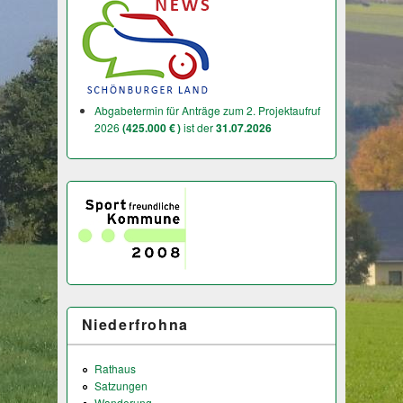
Abgabetermin für Anträge zum 2. Projektaufruf
2026
(425.000 € )
ist der
31.07.2026
Niederfrohna
Rathaus
Satzungen
Wanderung