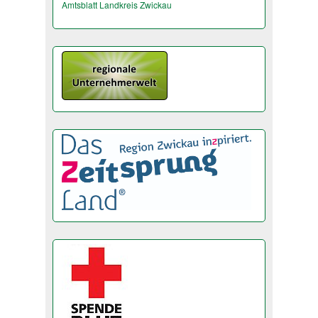
Amtsblatt Landkreis Zwickau