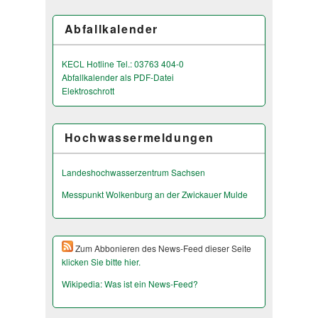
Abfallkalender
KECL Hotline Tel.: 03763 404-0
Abfallkalender als PDF-Datei
Elektroschrott
Hochwassermeldungen
Landeshochwas­serzentrum Sachsen
Messpunkt Wolkenburg an der Zwickauer Mulde
Zum Abbonieren des News-Feed dieser Seite
klicken Sie bitte hier.
Wikipedia: Was ist ein News-Feed?