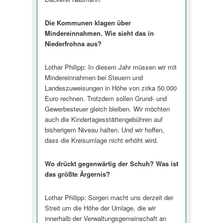
Die Kommunen klagen über
Mindereinnahmen. Wie sieht das in
Niederfrohna aus?
Lothar Philipp: In diesem Jahr müssen wir mit
Mindereinnahmen bei Steuern und
Landeszuweisungen in Höhe von zirka 50.000
Euro rechnen. Trotzdem sollen Grund- und
Gewerbesteuer gleich bleiben. Wir möchten
auch die Kindertagesstättengebühren auf
bisherigem Niveau halten. Und wir hoffen,
dass die Kreisumlage nicht erhöht wird.
Wo drückt gegenwärtig der Schuh? Was ist
das größte Ärgernis?
Lothar Philipp: Sorgen macht uns derzeit der
Streit um die Höhe der Umlage, die wir
innerhalb der Verwaltungsgemeinschaft an