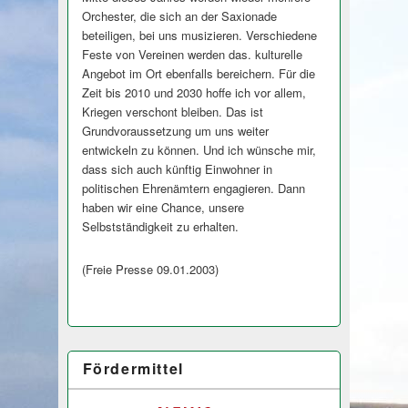
Orchester, die sich an der Saxionade
beteiligen, bei uns musizieren. Verschiedene
Feste von Vereinen werden das. kulturelle
Angebot im Ort ebenfalls bereichern. Für die
Zeit bis 2010 und 2030 hoffe ich vor allem,
Kriegen verschont bleiben. Das ist
Grundvoraussetzung um uns weiter
entwickeln zu können. Und ich wünsche mir,
dass sich auch künftig Einwohner in
politischen Ehrenämtern engagieren. Dann
haben wir eine Chance, unsere
Selbstständigkeit zu erhalten.
(Freie Presse 09.01.2003)
Fördermittel