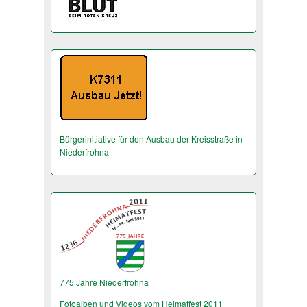
Bürgerinitiative für den Ausbau der Kreisstraße in
Niederfrohna
775 Jahre Niederfrohna
Fotoalben und Videos vom Heimatfest 2011