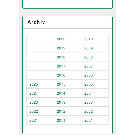
Archiv
2020
2010
2019
2009
2018
2008
2017
2007
2016
2006
2025
2015
2005
2024
2014
2004
2023
2013
2003
2022
2012
2002
2021
2011
2001