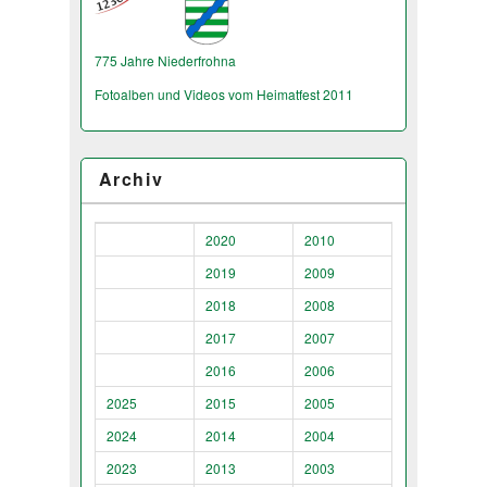
775 Jahre Niederfrohna
Fotoalben und Videos vom Heimatfest 2011
Archiv
2020
2010
2019
2009
2018
2008
2017
2007
2016
2006
2025
2015
2005
2024
2014
2004
2023
2013
2003