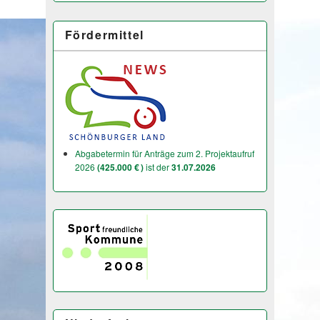
Fördermittel
Abgabetermin für Anträge zum 2. Projektaufruf
2026
(425.000 € )
ist der
31.07.2026