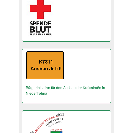
Bürgerinitiative für den Ausbau der Kreisstraße in
Niederfrohna