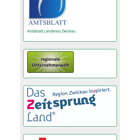
Amtsblatt Landkreis Zwickau