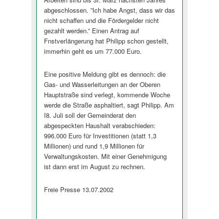
abgeschlossen. ”Ich habe Angst, dass wir das
nicht schaffen und die Fördergelder nicht
gezahlt werden.” Einen Antrag auf
FnstverIängerung hat Philipp schon gestellt,
immerhin geht es um 77.000 Euro.
Eine positive Meldung gibt es dennoch: die
Gas- und Wasserleitungen an der Oberen
Hauptstraße sind verlegt, kommende Woche
werde die Straße asphaltiert, sagt Philipp. Am
I8. Juli soll der Gemeinderat den
abgespeckten Haushalt verabschieden:
996.000 Euro für Investitionen (statt 1,3
Millionen) und rund 1,9 Millionen für
Verwaltungskosten. Mit einer Genehmigung
ist dann erst im August zu rechnen.
Freie Presse 13.07.2002