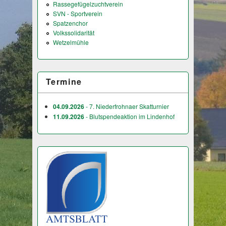
Rassegefügelzuchtverein
SVN - Sportverein
Spatzenchor
Volkssolidarität
Wetzelmühle
Termine
04.09.2026
- 7. Niederfrohnaer Skatturnier
11.09.2026
- Blutspendeaktion im Lindenhof