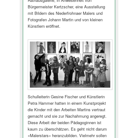
Rathausgalerie, in Anwesenheit von
Bürgermeister Kertzscher, eine Ausstellung
mit Bildern des Niederfrohnaer Malers und
Fotografen Johann Martin und von kleinen
Künstlern eröffnet.
Schulleiterin Gesine Fischer und Künstlerin
Petra Hammer hatten in einem Kunstprojekt
die Kinder mit den Arbeiten Martins vertraut
gemacht und sie zur Nachahmung angeregt.
Diese Arbeit der beiden Pädagoginnen ist
kaum zu überschätzen. Es geht nicht darum
»Malerstars« heranzubilden. Vielmehr sollen