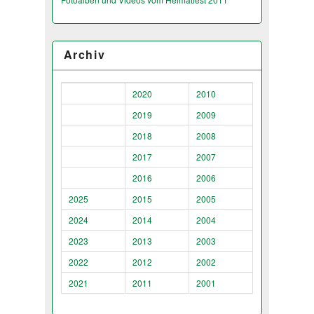
Archiv
2020
2010
2019
2009
2018
2008
2017
2007
2016
2006
2025
2015
2005
2024
2014
2004
2023
2013
2003
2022
2012
2002
2021
2011
2001