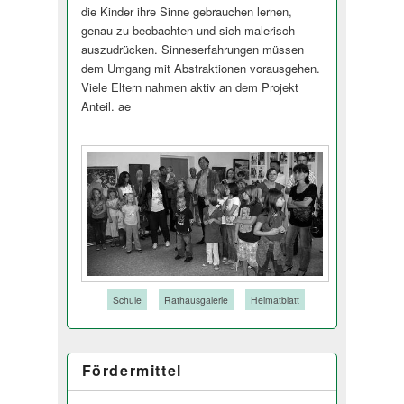
die Kinder ihre Sinne gebrauchen lernen,
genau zu beobachten und sich malerisch
auszudrücken. Sinneserfahrungen müssen
dem Umgang mit Abstraktionen vorausgehen.
Viele Eltern nahmen aktiv an dem Projekt
Anteil. ae
Tags:
Schule
Rathausgalerie
Heimatblatt
Fördermittel