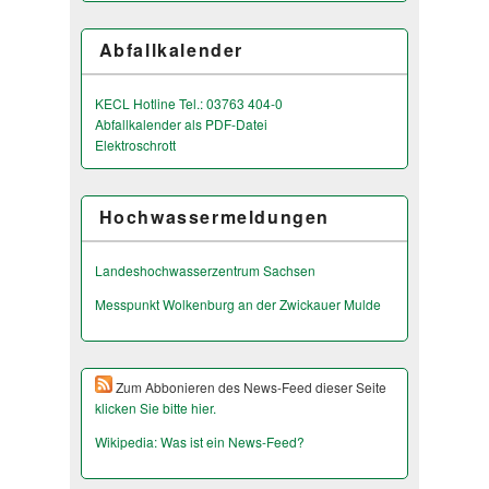
Abfallkalender
KECL Hotline Tel.: 03763 404-0
Abfallkalender als PDF-Datei
Elektroschrott
Hochwassermeldungen
Landeshochwas­serzentrum Sachsen
Messpunkt Wolkenburg an der Zwickauer Mulde
Zum Abbonieren des News-Feed dieser Seite
klicken Sie bitte hier.
Wikipedia: Was ist ein News-Feed?