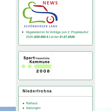
Abgabetermin für Anträge zum 2. Projektaufruf
2026
(425.000 € )
ist der
31.07.2026
Niederfrohna
Rathaus
Satzungen