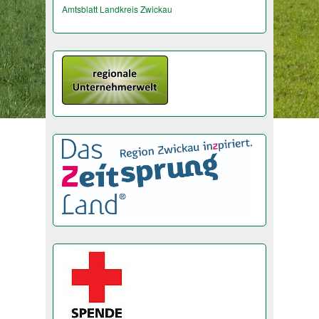
Amtsblatt Landkreis Zwickau