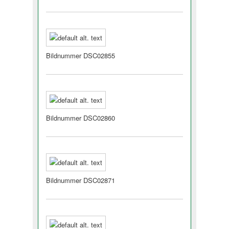
Bildnummer DSC02855
Bildnummer DSC02860
Bildnummer DSC02871