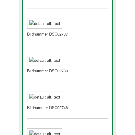
Bildnummer DSC02737
Bildnummer DSC02739
Bildnummer DSC02746