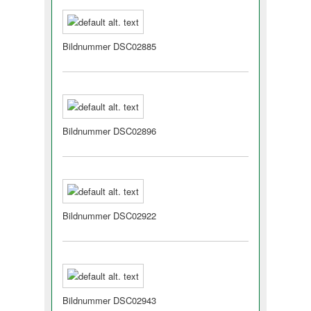
Bildnummer DSC02885
Bildnummer DSC02896
Bildnummer DSC02922
Bildnummer DSC02943