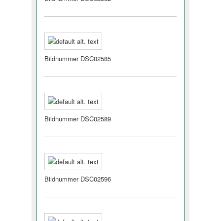
Bildnummer DSC02585
Bildnummer DSC02589
Bildnummer DSC02596