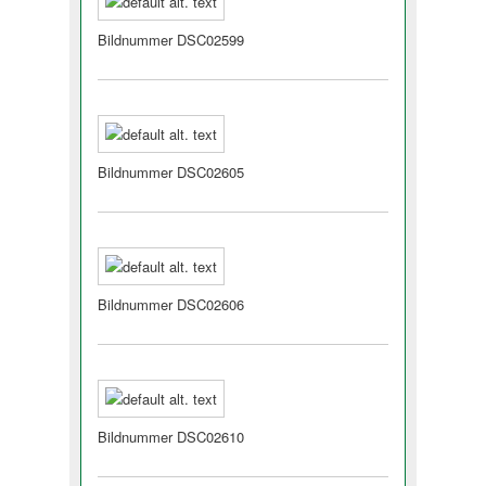
Bildnummer DSC02599
Bildnummer DSC02605
Bildnummer DSC02606
Bildnummer DSC02610