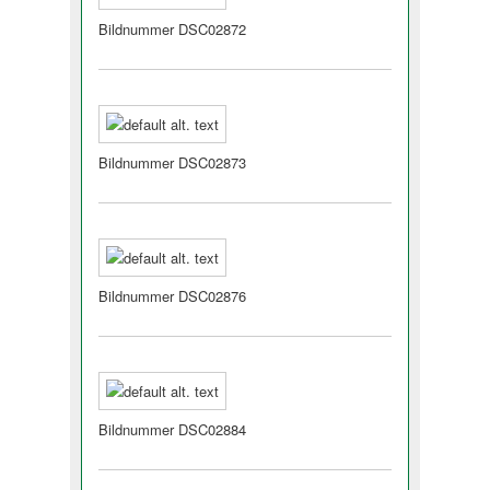
Bildnummer DSC02872
Bildnummer DSC02873
Bildnummer DSC02876
Bildnummer DSC02884