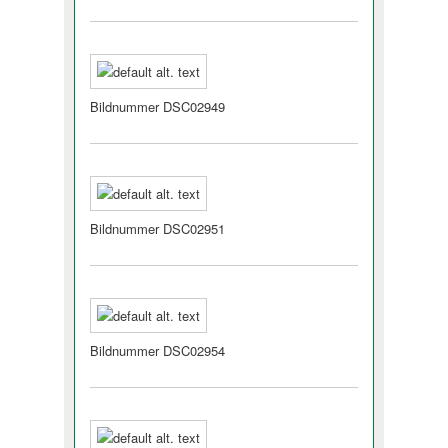
Bildnummer DSC02949
Bildnummer DSC02951
Bildnummer DSC02954