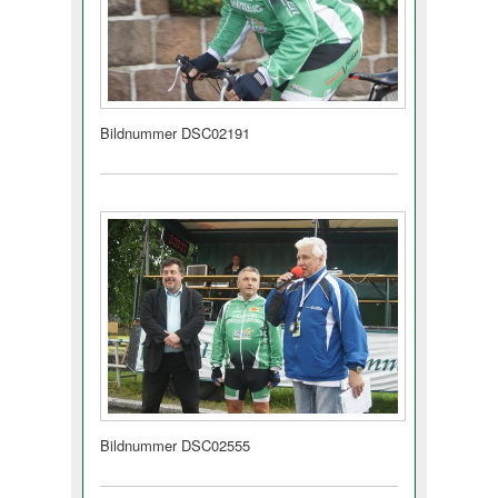
Bildnummer DSC02191
Bildnummer DSC02555