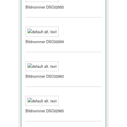
Bildnummer DSC02955
Bildnummer DSC02959
Bildnummer DSC02963
Bildnummer DSC02965