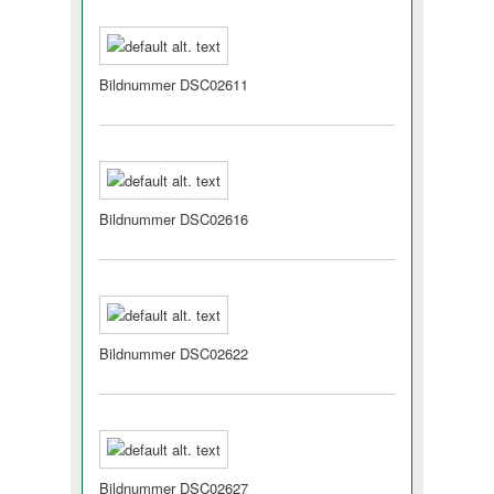
Bildnummer DSC02611
Bildnummer DSC02616
Bildnummer DSC02622
Bildnummer DSC02627