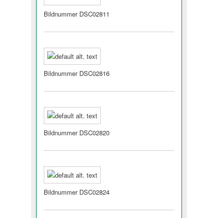
Bildnummer DSC02811
Bildnummer DSC02816
Bildnummer DSC02820
Bildnummer DSC02824