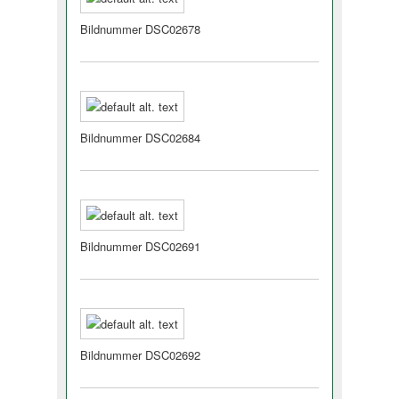
Bildnummer DSC02678
Bildnummer DSC02684
Bildnummer DSC02691
Bildnummer DSC02692