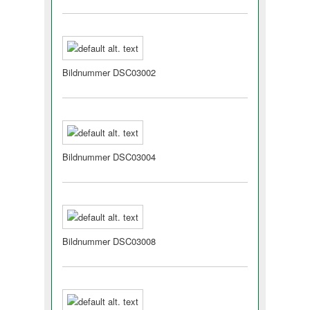
Bildnummer DSC03002
Bildnummer DSC03004
Bildnummer DSC03008