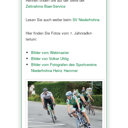
Rennen finden Sie auf der Seite der
Zeitnahme Baer-Service
Lesen Sie auch weiter beim
SV Niederfrohna
Hier finden Sie Fotos vom 1. Jahnradkri­
terium:
Bilder vom Webmaster
Bilder von Volker Uhlig
Bilder vom Fotografen des Sportvereins
Niederfrohna Heinz Hammer