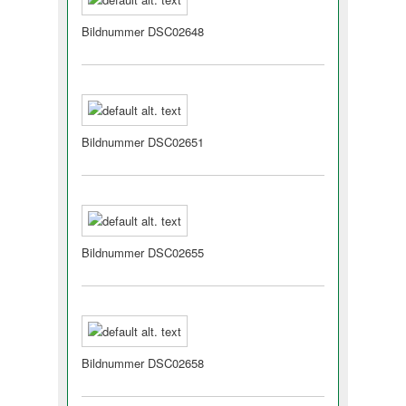
Bildnummer DSC02648
Bildnummer DSC02651
Bildnummer DSC02655
Bildnummer DSC02658