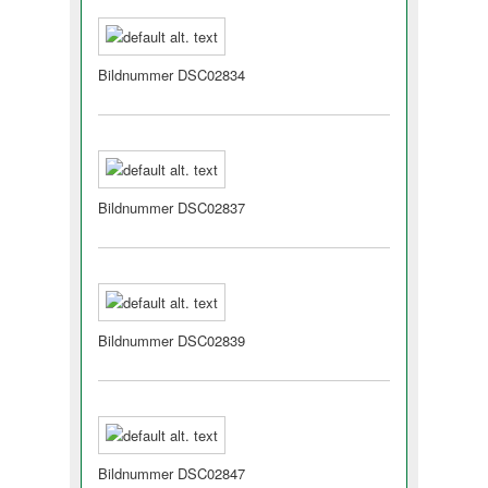
Bildnummer DSC02834
Bildnummer DSC02837
Bildnummer DSC02839
Bildnummer DSC02847