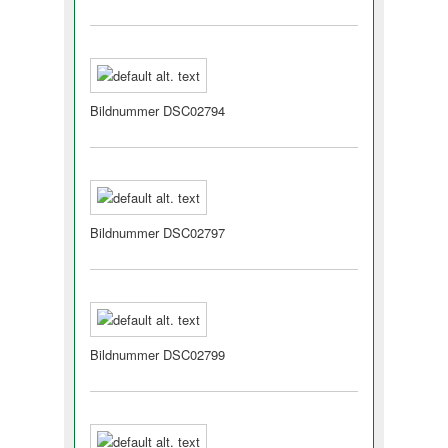
Bildnummer DSC02794
Bildnummer DSC02797
Bildnummer DSC02799