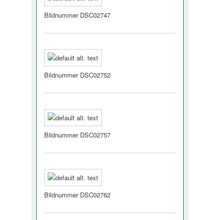
Bildnummer DSC02747
Bildnummer DSC02752
Bildnummer DSC02757
Bildnummer DSC02762