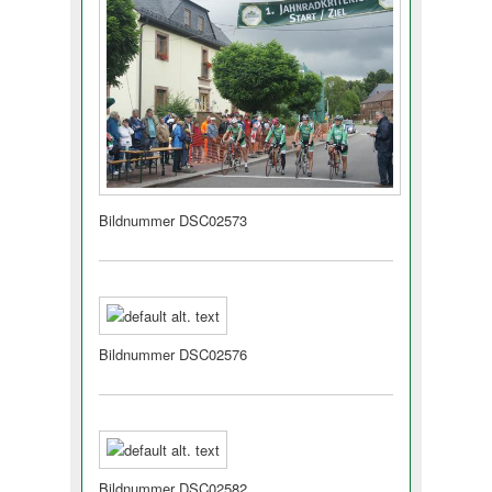
Bildnummer DSC02573
Bildnummer DSC02576
Bildnummer DSC02582