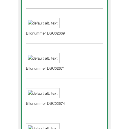
Bildnummer DSC02669
Bildnummer DSC02671
Bildnummer DSC02674