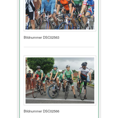
Bildnummer DSC02563
Bildnummer DSC02566