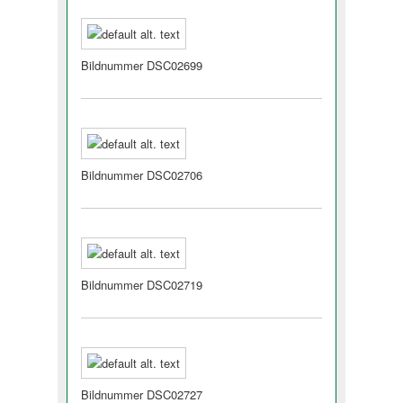
Bildnummer DSC02699
Bildnummer DSC02706
Bildnummer DSC02719
Bildnummer DSC02727