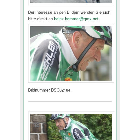
Bei Interesse an den Bildern wenden Sie sich
bitte direkt an
heinz.hammer@
gmx.net
Bildnummer DSC02184