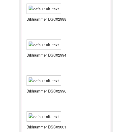
Bildnummer DSC02988
Bildnummer DSC02994
Bildnummer DSC02996
Bildnummer DSC03001