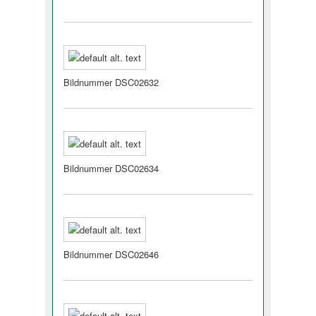
Bildnummer DSC02632
Bildnummer DSC02634
Bildnummer DSC02646