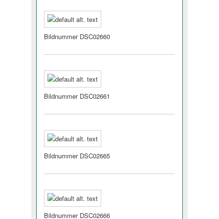
Bildnummer DSC02660
Bildnummer DSC02661
Bildnummer DSC02665
Bildnummer DSC02666