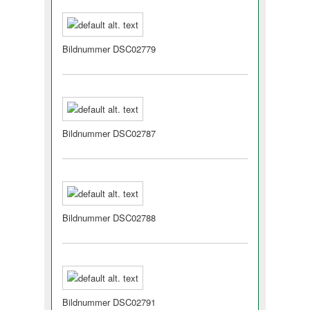
Bildnummer DSC02779
Bildnummer DSC02787
Bildnummer DSC02788
Bildnummer DSC02791