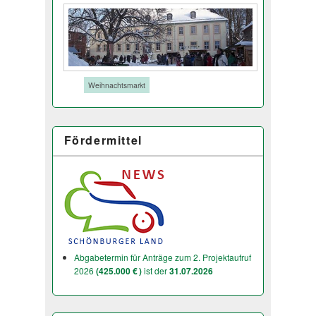
Tags:
Weihnachtsmarkt
Fördermittel
Abgabetermin für Anträge zum 2. Projektaufruf
2026
(425.000 € )
ist der
31.07.2026