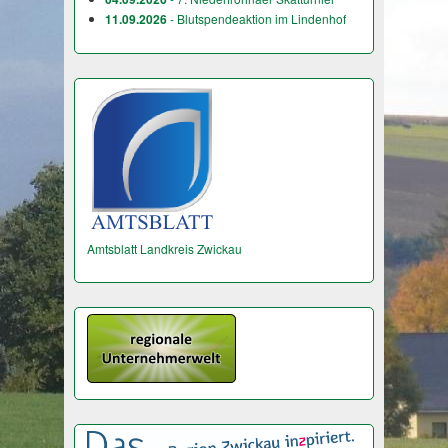
11.09.2026
- Blutspendeaktion im Lindenhof
Amtsblatt Landkreis Zwickau