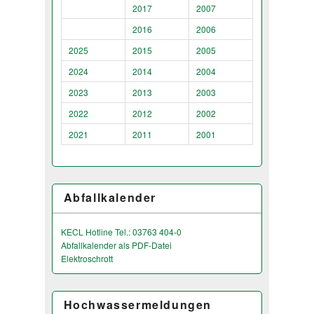
2017
2007
2016
2006
2025
2015
2005
2024
2014
2004
2023
2013
2003
2022
2012
2002
2021
2011
2001
Abfallkalender
KECL Hotline Tel.: 03763 404-0
Abfallkalender als PDF-Datei
Elektroschrott
Hochwassermeldungen