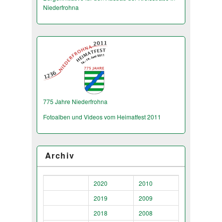
Niederfrohna
775 Jahre Niederfrohna
Fotoalben und Videos vom Heimatfest 2011
Archiv
2020
2010
2019
2009
2018
2008