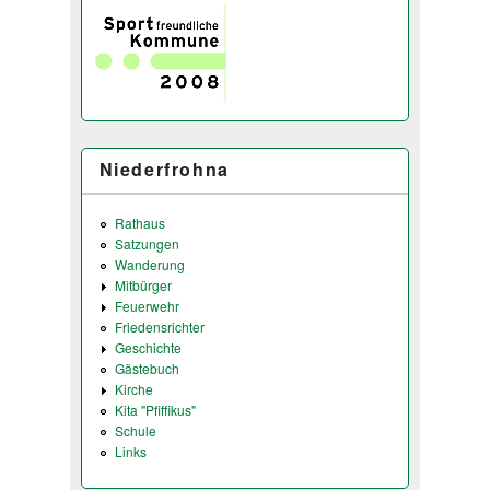
Niederfrohna
Rathaus
Satzungen
Wanderung
Mitbürger
Feuerwehr
Friedensrichter
Geschichte
Gästebuch
Kirche
Kita "Pfiffikus"
Schule
Links