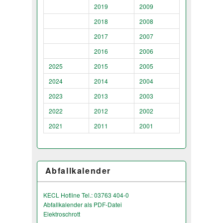
2019
2009
2018
2008
2017
2007
2016
2006
2025
2015
2005
2024
2014
2004
2023
2013
2003
2022
2012
2002
2021
2011
2001
Abfallkalender
KECL Hotline Tel.: 03763 404-0
Abfallkalender als PDF-Datei
Elektroschrott