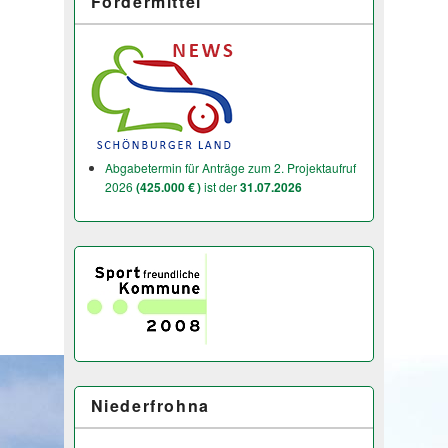
Fördermittel
Abgabetermin für Anträge zum 2. Projektaufruf
2026
(425.000 € )
ist der
31.07.2026
Niederfrohna