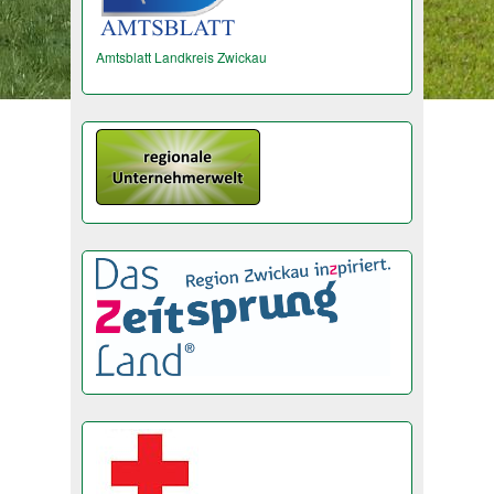
Amtsblatt Landkreis Zwickau