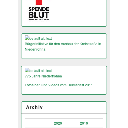
Bürgerinitiative für den Ausbau der Kreisstraße in
Niederfrohna
775 Jahre Niederfrohna
Fotoalben und Videos vom Heimatfest 2011
Archiv
2020
2010