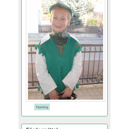
Tags:
Fasching