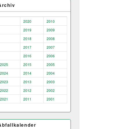
Archiv
2020
2010
2019
2009
2018
2008
2017
2007
2016
2006
2025
2015
2005
2024
2014
2004
2023
2013
2003
2022
2012
2002
2021
2011
2001
Abfallkalender