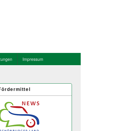
zungen
Impressum
Fördermittel