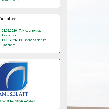
Termine
04.09.2026
- 7. Niederfrohnaer
Skatturnier
11.09.2026
- Blutspendeaktion im
Lindenhof
mtsblatt Landkreis Zwickau