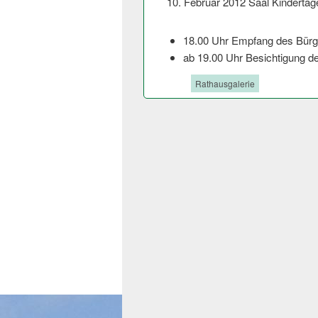
10. Februar 2012 Saal Kindertag
18.00 Uhr Empfang des Bürg
ab 19.00 Uhr Besichtigung de
Tags:
Rathausgalerie