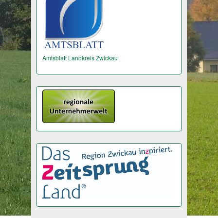
Amtsblatt Landkreis Zwickau