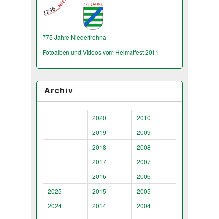
775 Jahre Niederfrohna
Fotoalben und Videos vom Heimatfest 2011
Archiv
2020
2010
2019
2009
2018
2008
2017
2007
2016
2006
2025
2015
2005
2024
2014
2004