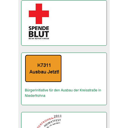
Bürgerinitiative für den Ausbau der Kreisstraße in
Niederfrohna