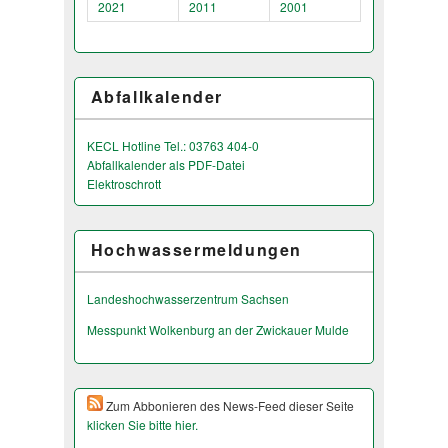
2021
2011
2001
Abfallkalender
KECL Hotline Tel.: 03763 404-0
Abfallkalender als PDF-Datei
Elektroschrott
Hochwassermeldungen
Landeshochwas­serzentrum Sachsen
Messpunkt Wolkenburg an der Zwickauer Mulde
Zum Abbonieren des News-Feed dieser Seite
klicken Sie bitte hier.