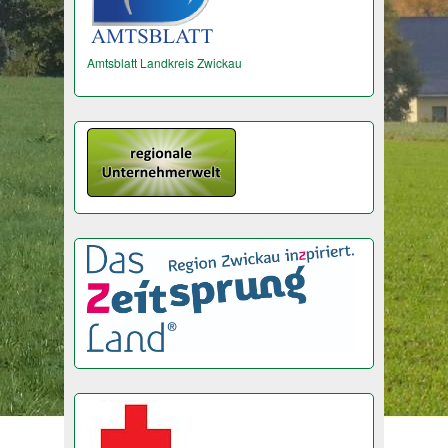
Amtsblatt Landkreis Zwickau