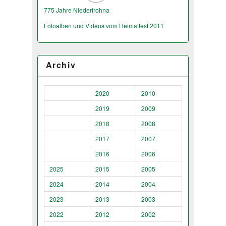
775 Jahre Niederfrohna
Fotoalben und Videos vom Heimatfest 2011
Archiv
2020
2010
2019
2009
2018
2008
2017
2007
2016
2006
2025
2015
2005
2024
2014
2004
2023
2013
2003
2022
2012
2002