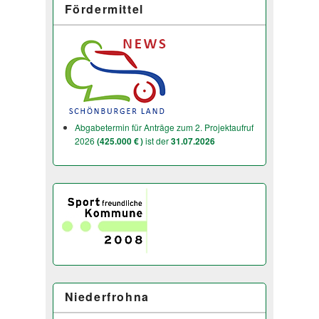
Fördermittel
Abgabetermin für Anträge zum 2. Projektaufruf
2026
(425.000 € )
ist der
31.07.2026
Niederfrohna