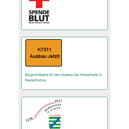
Bürgerinitiative für den Ausbau der Kreisstraße in
Niederfrohna