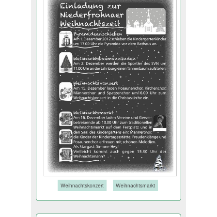
Tags:
Weihnachtskonzert
Weihnachtsmarkt