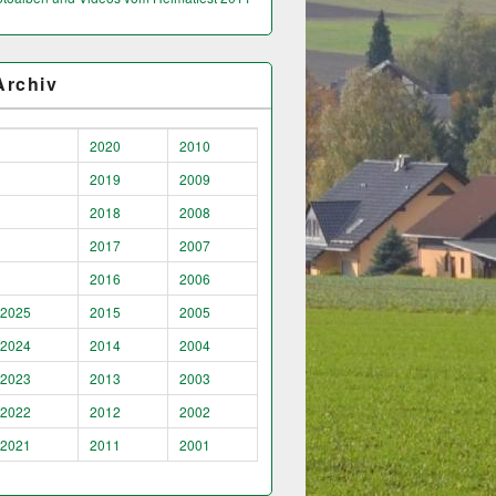
Archiv
2020
2010
2019
2009
2018
2008
2017
2007
2016
2006
2025
2015
2005
2024
2014
2004
2023
2013
2003
2022
2012
2002
2021
2011
2001