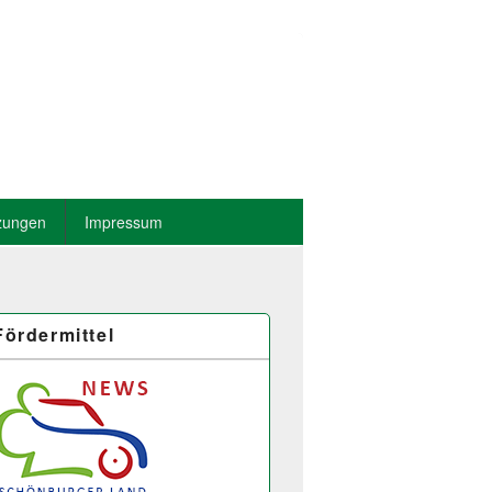
zungen
Impressum
Fördermittel