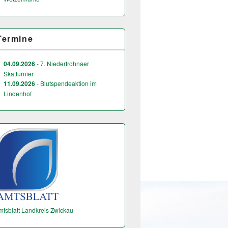
Termine
04.09.2026
- 7. Niederfrohnaer
Skatturnier
11.09.2026
- Blutspendeaktion im
Lindenhof
mtsblatt Landkreis Zwickau