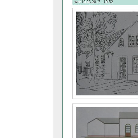
wnf
19.03.2017 - 10:52