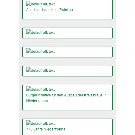
Amtsblatt Landkreis Zwickau
Bürgerinitiative für den Ausbau der Kreisstraße in
Niederfrohna
775 Jahre Niederfrohna