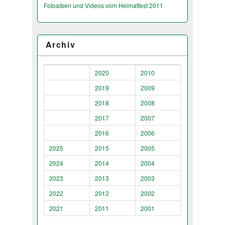
Fotoalben und Videos vom Heimatfest 2011
Archiv
2020
2010
2019
2009
2018
2008
2017
2007
2016
2006
2025
2015
2005
2024
2014
2004
2023
2013
2003
2022
2012
2002
2021
2011
2001