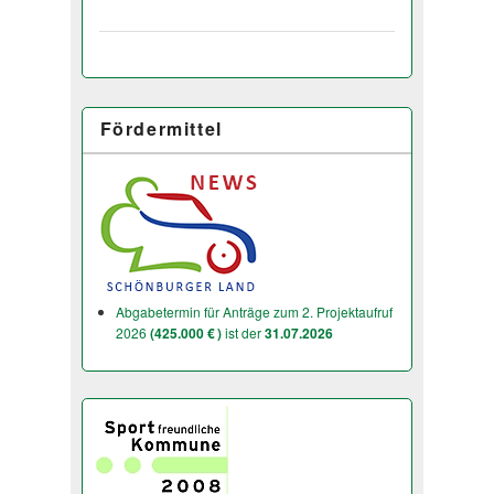
Fördermittel
Abgabetermin für Anträge zum 2. Projektaufruf
2026
(425.000 € )
ist der
31.07.2026