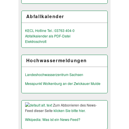
Abfallkalender
KECL Hotline Tel.: 03763 404-0
Abfallkalender als PDF-Datei
Elektroschrott
Hochwassermeldungen
Landeshochwas­serzentrum Sachsen
Messpunkt Wolkenburg an der Zwickauer Mulde
Zum Abbonieren des News-
Feed dieser Seite
klicken Sie bitte hier.
Wikipedia: Was ist ein News-Feed?