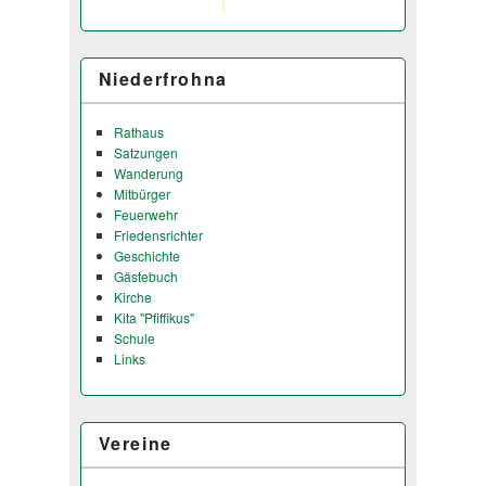
Niederfrohna
Rathaus
Satzungen
Wanderung
Mitbürger
Feuerwehr
Friedensrichter
Geschichte
Gästebuch
Kirche
Kita "Pfiffikus"
Schule
Links
Vereine