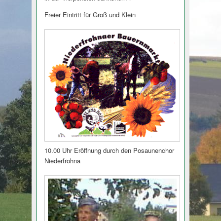
Freier Eintritt für Groß und Klein
10.00 Uhr Eröffnung durch den Posaunenchor
Niederfrohna