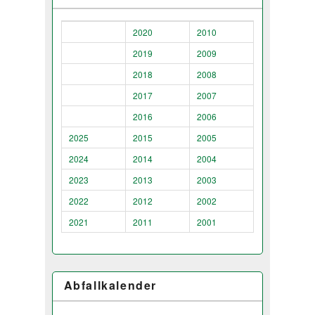
2020
2010
2019
2009
2018
2008
2017
2007
2016
2006
2025
2015
2005
2024
2014
2004
2023
2013
2003
2022
2012
2002
2021
2011
2001
Abfallkalender