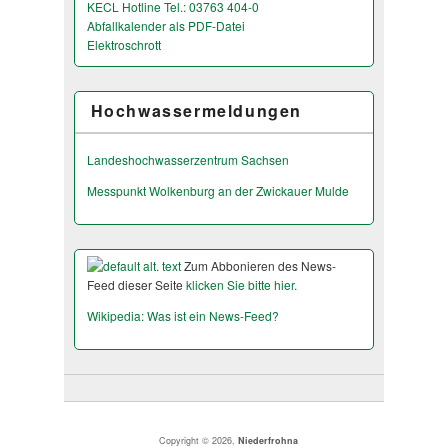
KECL Hotline Tel.: 03763 404-0
Abfallkalender als PDF-Datei
Elektroschrott
Hochwassermeldungen
Landeshochwas­serzentrum Sachsen
Messpunkt Wolkenburg an der Zwickauer Mulde
Zum Abbonieren des News-
Feed dieser Seite
klicken Sie bitte hier.
Wikipedia: Was ist ein News-Feed?
Copyright © 2026,
Niederfrohna