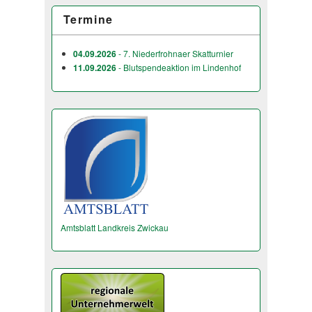
Termine
04.09.2026
- 7. Niederfrohnaer Skatturnier
11.09.2026
- Blutspendeaktion im Lindenhof
Amtsblatt Landkreis Zwickau