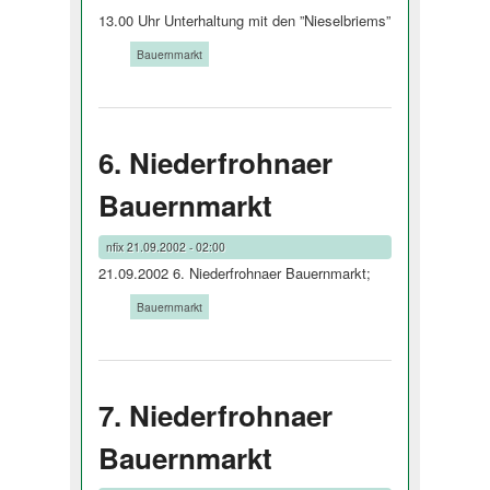
13.00 Uhr Unterhaltung mit den ”Nieselbriems”
Tags:
Bauernmarkt
6. Niederfrohnaer
Bauernmarkt
nfix
21.09.2002 - 02:00
21.09.2002 6. Niederfrohnaer Bauernmarkt;
Tags:
Bauernmarkt
7. Niederfrohnaer
Bauernmarkt