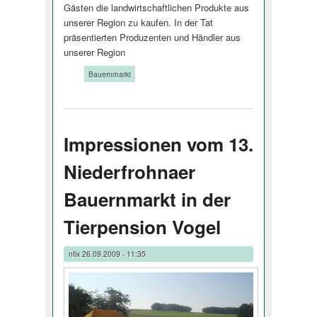
Gästen die landwirtschaf­tlichen Produkte aus
unserer Region zu kaufen. In der Tat
präsentierten Produzenten und Händler aus
unserer Region
Tags:
Bauernmarkt
Impressionen vom 13.
Niederfrohnaer
Bauernmarkt in der
Tierpension Vogel
nfix
26.09.2009 - 11:35