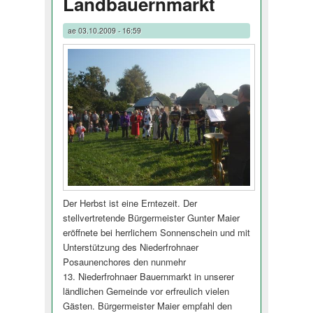
Landbauernmarkt
ae
03.10.2009 - 16:59
Der Herbst ist eine Erntezeit. Der
stellvertretende Bürgermeister Gunter Maier
eröffnete bei herrlichem Sonnenschein und mit
Unterstützung des Niederfrohnaer
Posaunenchores den nunmehr
13. Niederfrohnaer Bauernmarkt in unserer
ländlichen Gemeinde vor erfreulich vielen
Gästen. Bürgermeister Maier empfahl den