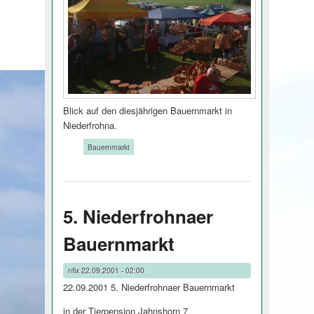
Blick auf den diesjährigen Bauernmarkt in
Niederfrohna.
Tags:
Bauernmarkt
5. Niederfrohnaer
Bauernmarkt
nfix
22.09.2001 - 02:00
22.09.2001 5. Niederfrohnaer Bauernmarkt
in der Tierpension Jahnshorn 7