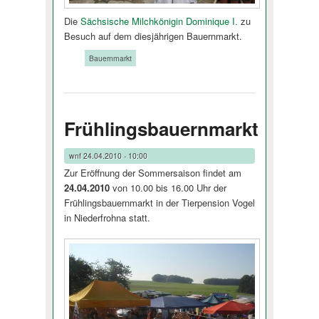
Die
Sächsische Milchkönigin Dominique I.
zu
Besuch auf dem diesjährigen Bauernmarkt.
Tags:
Bauernmarkt
Frühlingsbauernmarkt
wnf
24.04.2010 - 10:00
Zur Eröffnung der Sommersaison findet am
24.04.2010
von 10.00 bis 16.00 Uhr der
Frühlingsbauer­nmarkt in der Tierpension Vogel
in Niederfrohna statt.