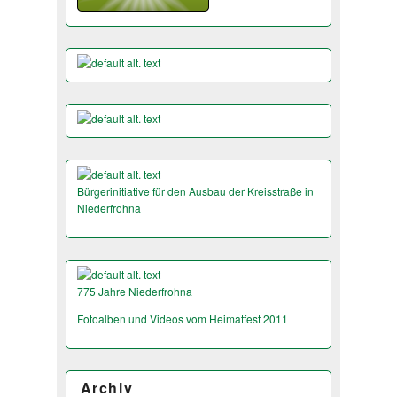
Bürgerinitiative für den Ausbau der Kreisstraße in
Niederfrohna
775 Jahre Niederfrohna
Fotoalben und Videos vom Heimatfest 2011
Archiv