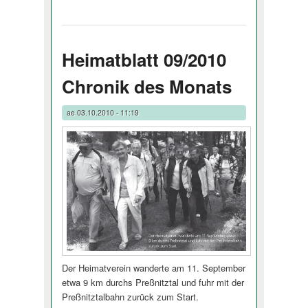
Heimatblatt 09/2010
Chronik des Monats
ae
03.10.2010 - 11:19
Der Heimatverein wanderte am 11. September
etwa 9 km durchs Preßnitztal und fuhr mit der
Preßnitztalbahn zurück zum Start.