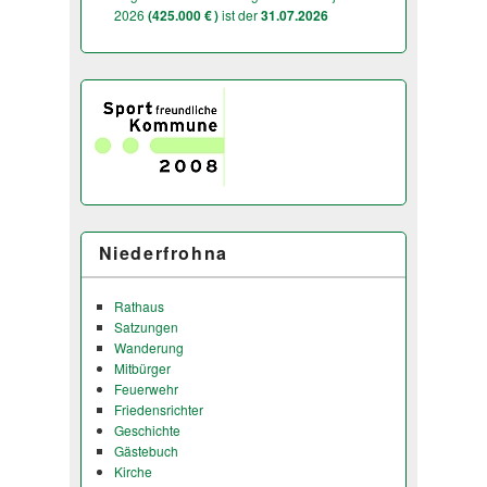
2026
(425.000 € )
ist der
31.07.2026
Niederfrohna
Rathaus
Satzungen
Wanderung
Mitbürger
Feuerwehr
Friedensrichter
Geschichte
Gästebuch
Kirche