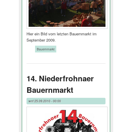
Hier ein Bild vom letzten Bauernmarkt im
September 2009.
Tags:
Bauernmarkt
14. Niederfrohnaer
Bauernmarkt
wnf
25.09.2010 - 00:00