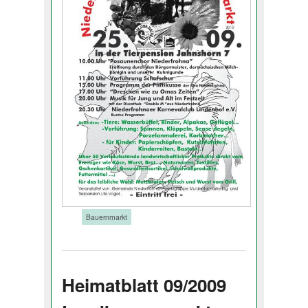
Tags:
Bauernmarkt
Heimatblatt 09/2009