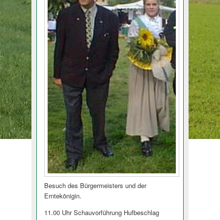
Besuch des Bürgermeisters und der
Erntekönigin.
11.00 Uhr Schauvorführung Hufbeschlag