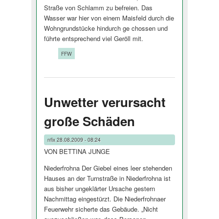
Straße von Schlamm zu befreien. Das
Wasser war hier von einem Maisfeld durch die
Wohngrundstücke hindurch ge chossen und
führte entsprechend viel Geröll mit.
Tags:
FFW
Unwetter verursacht
große Schäden
nfix
28.08.2009 - 08:24
VON BETTINA JUNGE
Niederfrohna Der Giebel eines leer stehenden
Hauses an der Turnstraße in Niederfrohna ist
aus bisher ungeklärter Ursache gestern
Nachmittag eingestürzt. Die Niederfrohnaer
Feuerwehr sicherte das Gebäude. „Nicht