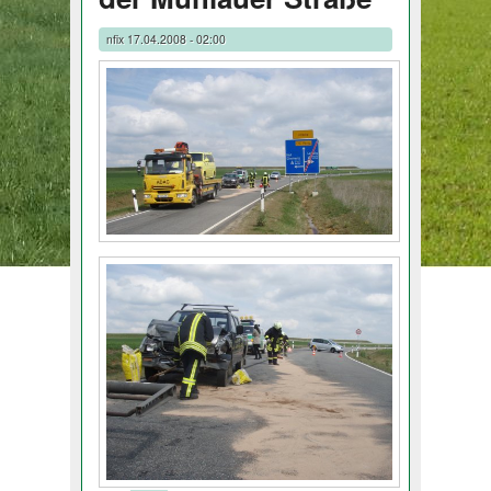
nfix
17.04.2008 - 02:00