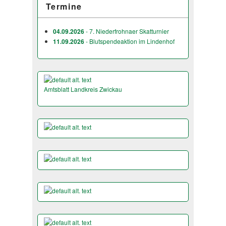
Termine
04.09.2026
- 7. Niederfrohnaer Skatturnier
11.09.2026
- Blutspendeaktion im Lindenhof
Amtsblatt Landkreis Zwickau