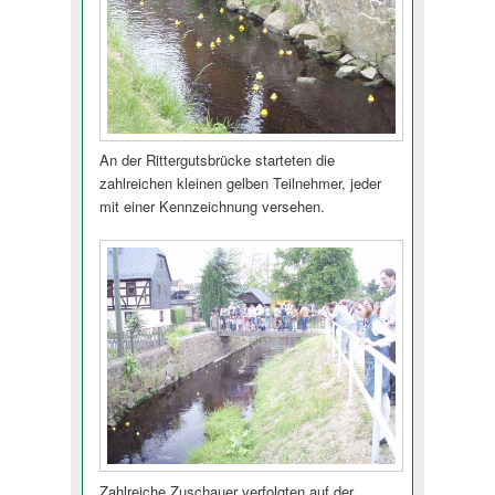
An der Rittergutsbrücke starteten die
zahlreichen kleinen gelben Teilnehmer, jeder
mit einer Kennzeichnung versehen.
Zahlreiche Zuschauer verfolgten auf der