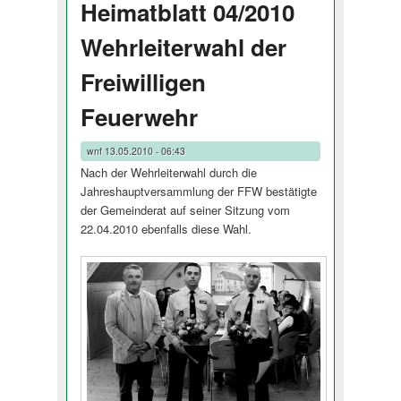
Heimatblatt 04/2010
Wehrleiterwahl der
Freiwilligen
Feuerwehr
wnf
13.05.2010 - 06:43
Nach der Wehrleiterwahl durch die
Jahreshauptver­sammlung der FFW bestätigte
der Gemeinderat auf seiner Sitzung vom
22.04.2010 eben­falls diese Wahl.