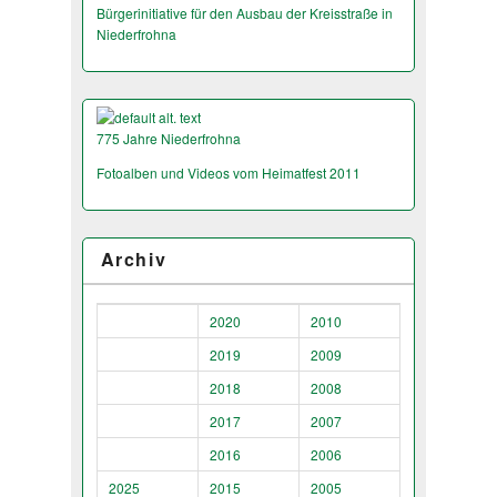
Bürgerinitiative für den Ausbau der Kreisstraße in
Niederfrohna
775 Jahre Niederfrohna
Fotoalben und Videos vom Heimatfest 2011
Archiv
2020
2010
2019
2009
2018
2008
2017
2007
2016
2006
2025
2015
2005