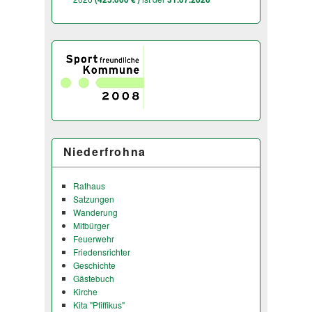
Niederfrohna
Rathaus
Satzungen
Wanderung
Mitbürger
Feuerwehr
Friedensrichter
Geschichte
Gästebuch
Kirche
Kita "Pfiffikus"