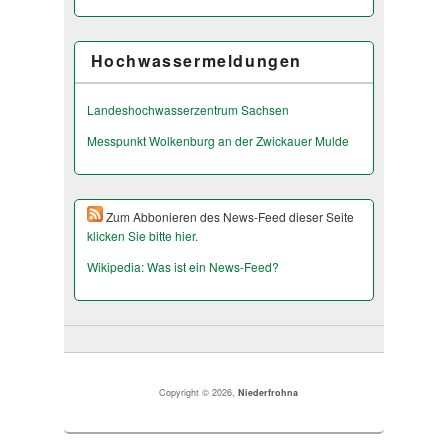
Hochwassermeldungen
Landeshochwas­serzentrum Sachsen
Messpunkt Wolkenburg an der Zwickauer Mulde
Zum Abbonieren des News-Feed dieser Seite
klicken Sie bitte hier.
Wikipedia: Was ist ein News-Feed?
Copyright © 2026,
Niederfrohna