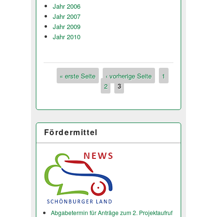
Jahr 2006
Jahr 2007
Jahr 2009
Jahr 2010
« erste Seite
‹ vorherige Seite
1
Seiten
2
3
Fördermittel
Abgabetermin für Anträge zum 2. Projektaufruf