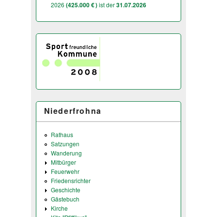
2026
(425.000 € )
ist der
31.07.2026
Niederfrohna
Rathaus
Satzungen
Wanderung
Mitbürger
Feuerwehr
Friedensrichter
Geschichte
Gästebuch
Kirche