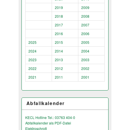
2019
2009
2018
2008
2017
2007
2016
2006
2025
2015
2005
2024
2014
2004
2023
2013
2003
2022
2012
2002
2021
2011
2001
Abfallkalender
KECL Hotline Tel.: 03763 404-0
Abfallkalender als PDF-Datei
Elektroschrott