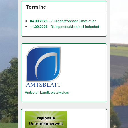
Termine
04.09.2026
- 7. Niederfrohnaer Skatturnier
11.09.2026
- Blutspendeaktion im Lindenhof
Amtsblatt Landkreis Zwickau