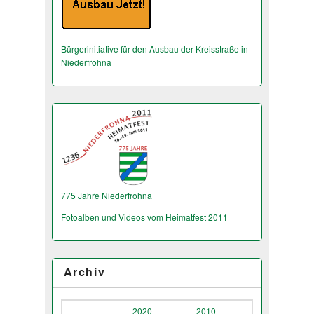
Bürgerinitiative für den Ausbau der Kreisstraße in
Niederfrohna
775 Jahre Niederfrohna
Fotoalben und Videos vom Heimatfest 2011
Archiv
2020
2010