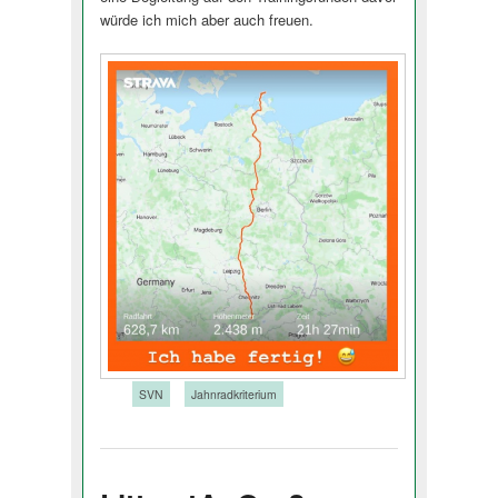
würde ich mich aber auch freuen.
Tags:
SVN
Jahnradkriterium