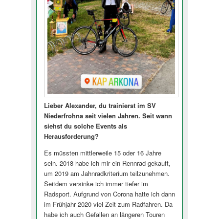
Lieber Alexander, du trainierst im SV
Niederfrohna seit vielen Jahren. Seit wann
siehst du solche Events als
Herausforderung?
Es müssten mittlerweile 15 oder 16 Jahre
sein. 2018 habe ich mir ein Rennrad gekauft,
um 2019 am Jahnradkriterium teilzunehmen.
Seitdem versinke ich immer tiefer im
Radsport. Aufgrund von Corona hatte ich dann
im Frühjahr 2020 viel Zeit zum Radfahren. Da
habe ich auch Gefallen an längeren Touren