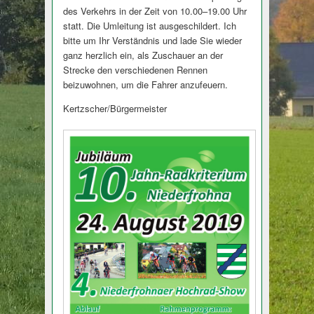
des Verkehrs in der Zeit von 10.00–19.00 Uhr
statt. Die Umleitung ist ausgeschildert. Ich
bitte um Ihr Verständnis und lade Sie wieder
ganz herzlich ein, als Zuschauer an der
Strecke den verschiedenen Rennen
beizuwohnen, um die Fahrer anzufeuern.
Kertzscher/Bürg­ermeister