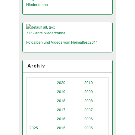
Niederfrohna
775 Jahre Niederfrohna
Fotoalben und Videos vom Heimatfest 2011
Archiv
2020
2010
2019
2009
2018
2008
2017
2007
2016
2006
2025
2015
2005