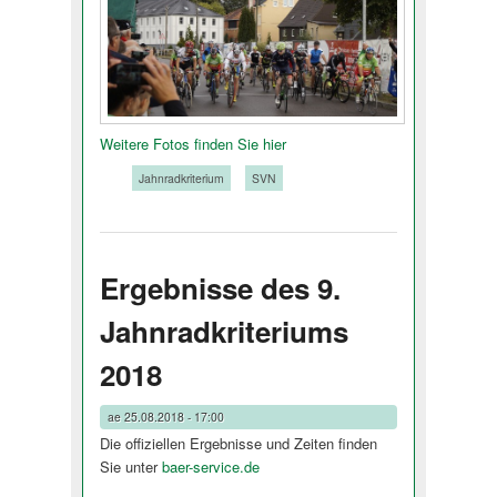
Weitere Fotos finden Sie hier
Tags:
Jahnradkriterium
SVN
Ergebnisse des 9.
Jahnradkriteriums
2018
ae
25.08.2018 - 17:00
Die offiziellen Ergebnisse und Zeiten finden
Sie unter
baer-service.de