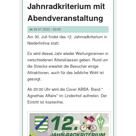
Jahnradkriterium mit
Abendveranstaltung
dk
30.07.2022 - 00:00
Am 30. Juli findet das 12. Jahnradkri­terium in
Niederfrohna statt.
Es wird dieses Jahr wieder Wertungsrennen in
verschiedenen Altersklassen geben. Rund um
die Strecke erwartet die Besucher einige
Attraktionen, auch für das leibliche Wohl ist
gesorgt.
Ab 20:00 Uhr wird die Cover ABBA- Band "
Agnethas Affairs" im Lindenhof auftreten. Der
Eintritt ist kostenfrei.