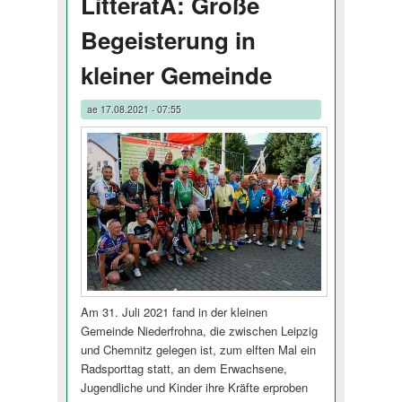
LitteratA: Große
Begeisterung in
kleiner Gemeinde
ae
17.08.2021 - 07:55
Am 31. Juli 2021 fand in der kleinen
Gemeinde Niederfrohna, die zwischen Leipzig
und Chemnitz gelegen ist, zum elften Mal ein
Radsporttag statt, an dem Erwachsene,
Jugendliche und Kinder ihre Kräfte erproben