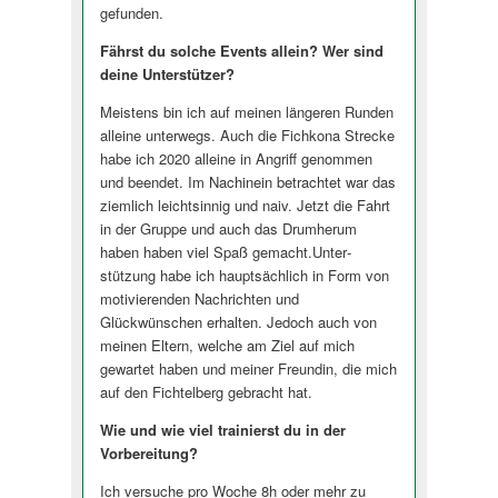
gefunden.
Fährst du solche Events allein? Wer sind
deine Unterstützer?
Meistens bin ich auf meinen längeren Runden
alleine unterwegs. Auch die Fichkona Strecke
habe ich 2020 alleine in Angriff genommen
und beendet. Im Nachinein betrachtet war das
ziemlich leichtsinnig und naiv. Jetzt die Fahrt
in der Gruppe und auch das Drumherum
haben haben viel Spaß gemacht.Unter­
stützung habe ich hauptsächlich in Form von
motivierenden Nachrichten und
Glückwünschen erhalten. Jedoch auch von
meinen Eltern, welche am Ziel auf mich
gewartet haben und meiner Freundin, die mich
auf den Fichtelberg gebracht hat.
Wie und wie viel trainierst du in der
Vorbereitung?
Ich versuche pro Woche 8h oder mehr zu