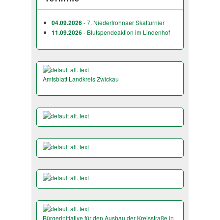
04.09.2026
- 7. Niederfrohnaer Skatturnier
11.09.2026
- Blutspendeaktion im Lindenhof
Amtsblatt Landkreis Zwickau
Bürgerinitiative für den Ausbau der Kreisstraße in