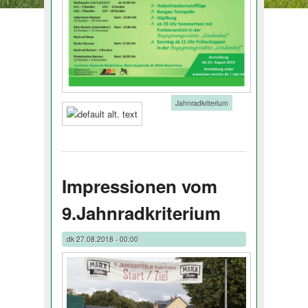
Tags:
Jahnradkriterium
Impressionen vom
9.Jahnradkriterium
dk
27.08.2018 - 00:00