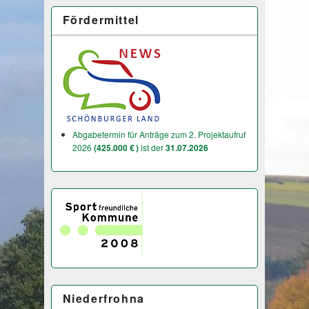
Fördermittel
Abgabetermin für Anträge zum 2. Projektaufruf
2026
(425.000 € )
ist der
31.07.2026
Niederfrohna