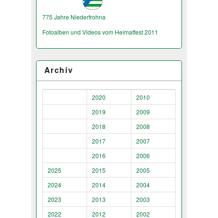
775 Jahre Niederfrohna
Fotoalben und Videos vom Heimatfest 2011
Archiv
2020
2010
2019
2009
2018
2008
2017
2007
2016
2006
2025
2015
2005
2024
2014
2004
2023
2013
2003
2022
2012
2002