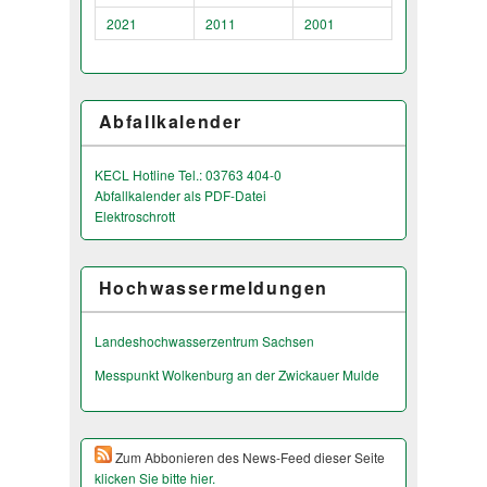
2021
2011
2001
Abfallkalender
KECL Hotline Tel.: 03763 404-0
Abfallkalender als PDF-Datei
Elektroschrott
Hochwassermeldungen
Landeshochwas­serzentrum Sachsen
Messpunkt Wolkenburg an der Zwickauer Mulde
Zum Abbonieren des News-Feed dieser Seite
klicken Sie bitte hier.