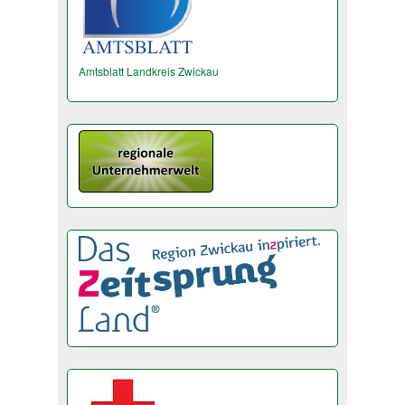
Amtsblatt Landkreis Zwickau