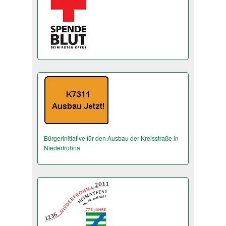
Bürgerinitiative für den Ausbau der Kreisstraße in
Niederfrohna