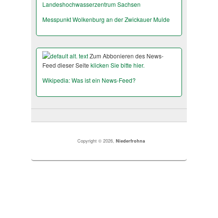
Landeshochwas­serzentrum Sachsen
Messpunkt Wolkenburg an der Zwickauer Mulde
Zum Abbonieren des News-
Feed dieser Seite
klicken Sie bitte hier.
Wikipedia: Was ist ein News-Feed?
Copyright © 2026,
Niederfrohna