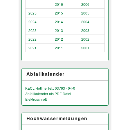
2016
2006
2025
2015
2005
2024
2014
2004
2023
2013
2003
2022
2012
2002
2021
2011
2001
Abfallkalender
KECL Hotline Tel.: 03763 404-0
Abfallkalender als PDF-Datei
Elektroschrott
Hochwassermeldungen