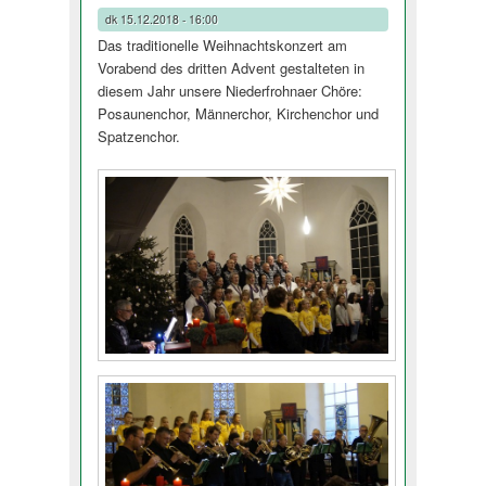
dk
15.12.2018 - 16:00
Das traditionelle Weihnachtskonzert am
Vorabend des dritten Advent gestalteten in
diesem Jahr unsere Niederfrohnaer Chöre:
Posaunenchor, Männerchor, Kirchenchor und
Spatzenchor.