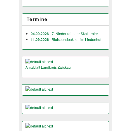
Termine
04.09.2026
- 7. Niederfrohnaer Skatturnier
11.09.2026
- Blutspendeaktion im Lindenhof
Amtsblatt Landkreis Zwickau