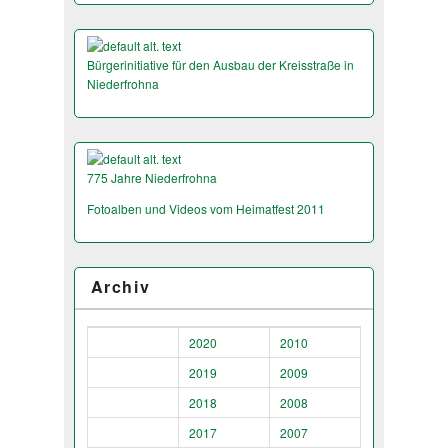
Bürgerinitiative für den Ausbau der Kreisstraße in
Niederfrohna
775 Jahre Niederfrohna
Fotoalben und Videos vom Heimatfest 2011
Archiv
2020
2010
2019
2009
2018
2008
2017
2007