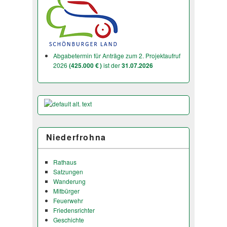
Abgabetermin für Anträge zum 2. Projektaufruf
2026
(425.000 € )
ist der
31.07.2026
Niederfrohna
Rathaus
Satzungen
Wanderung
Mitbürger
Feuerwehr
Friedensrichter
Geschichte