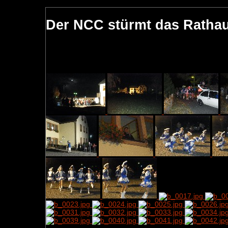
Der NCC stürmt das Rathau