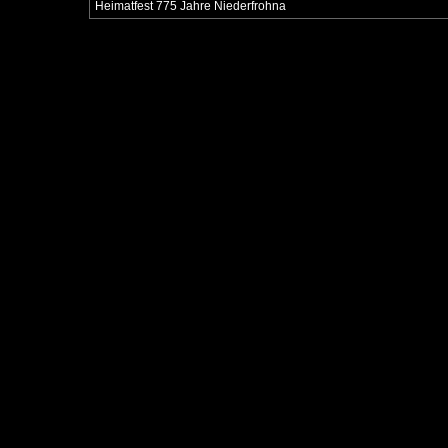
Heimatfest 775 Jahre Niederfrohna