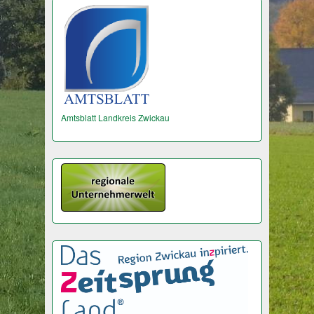
Amtsblatt Landkreis Zwickau