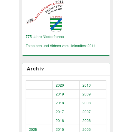
775 Jahre Niederfrohna
Fotoalben und Videos vom Heimatfest 2011
Archiv
2020
2010
2019
2009
2018
2008
2017
2007
2016
2006
2025
2015
2005