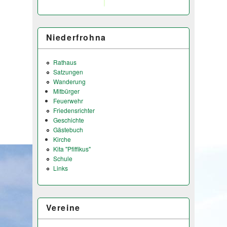
Niederfrohna
Rathaus
Satzungen
Wanderung
Mitbürger
Feuerwehr
Friedensrichter
Geschichte
Gästebuch
Kirche
Kita "Pfiffikus"
Schule
Links
Vereine