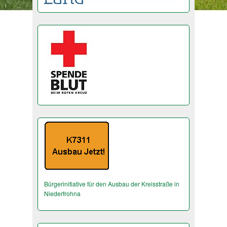
Bürgerinitiative für den Ausbau der Kreisstraße in
Niederfrohna