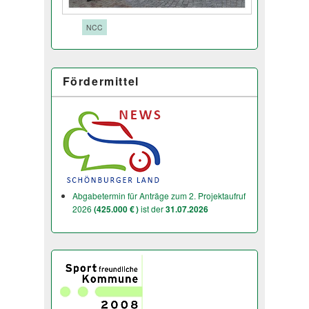
Tags:
NCC
Fördermittel
Abgabetermin für Anträge zum 2. Projektaufruf
2026
(425.000 € )
ist der
31.07.2026